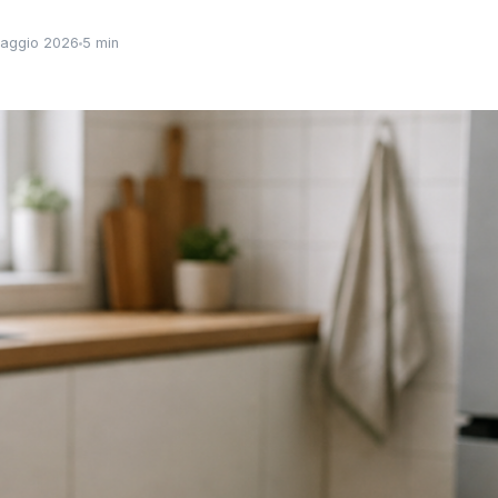
aggio 2026
5 min