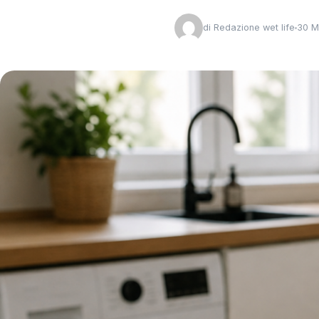
di
Redazione wet life
30 M