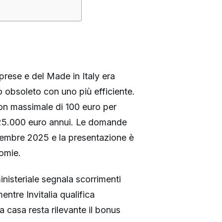
prese e del Made in Italy era
 obsoleto con uno più efficiente.
con massimale di 100 euro per
o 25.000 euro annui. Le domande
dicembre 2025 e la presentazione è
nomie.
inisteriale segnala scorrimenti
mentre Invitalia qualifica
ra casa resta rilevante il bonus