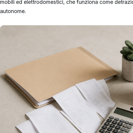
mobili ed elettrodomestici, che funziona come detrazio
autonome.