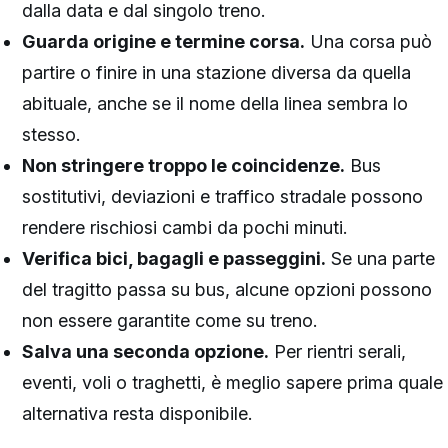
dalla data e dal singolo treno.
Guarda origine e termine corsa.
Una corsa può
partire o finire in una stazione diversa da quella
abituale, anche se il nome della linea sembra lo
stesso.
Non stringere troppo le coincidenze.
Bus
sostitutivi, deviazioni e traffico stradale possono
rendere rischiosi cambi da pochi minuti.
Verifica bici, bagagli e passeggini.
Se una parte
del tragitto passa su bus, alcune opzioni possono
non essere garantite come su treno.
Salva una seconda opzione.
Per rientri serali,
eventi, voli o traghetti, è meglio sapere prima quale
alternativa resta disponibile.