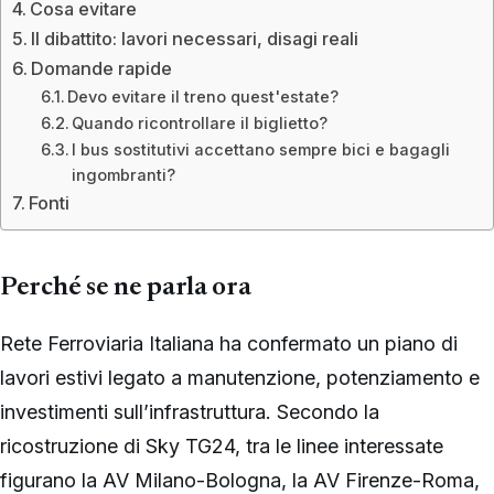
Cosa evitare
Il dibattito: lavori necessari, disagi reali
Domande rapide
Devo evitare il treno quest'estate?
Quando ricontrollare il biglietto?
I bus sostitutivi accettano sempre bici e bagagli
ingombranti?
Fonti
Perché se ne parla ora
Rete Ferroviaria Italiana ha confermato un piano di
lavori estivi legato a manutenzione, potenziamento e
investimenti sull’infrastruttura. Secondo la
ricostruzione di Sky TG24, tra le linee interessate
figurano la AV Milano-Bologna, la AV Firenze-Roma,