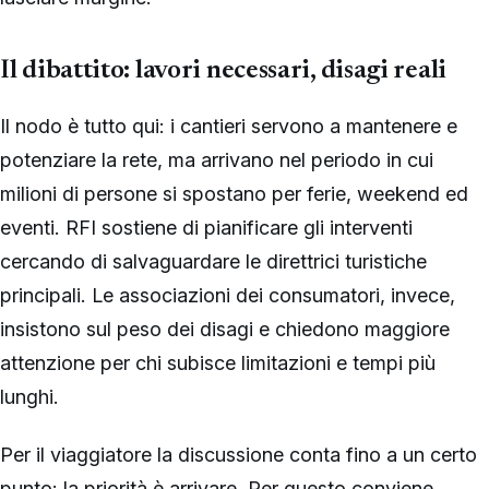
Il dibattito: lavori necessari, disagi reali
Il nodo è tutto qui: i cantieri servono a mantenere e
potenziare la rete, ma arrivano nel periodo in cui
milioni di persone si spostano per ferie, weekend ed
eventi. RFI sostiene di pianificare gli interventi
cercando di salvaguardare le direttrici turistiche
principali. Le associazioni dei consumatori, invece,
insistono sul peso dei disagi e chiedono maggiore
attenzione per chi subisce limitazioni e tempi più
lunghi.
Per il viaggiatore la discussione conta fino a un certo
punto: la priorità è arrivare. Per questo conviene