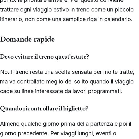
trattare ogni viaggio estivo in treno come un piccolo
itinerario, non come una semplice riga in calendario.
Domande rapide
Devo evitare il treno quest’estate?
No. Il treno resta una scelta sensata per molte tratte,
ma va controllato meglio del solito quando il viaggio
cade su linee interessate da lavori programmati.
Quando ricontrollare il biglietto?
Almeno qualche giorno prima della partenza e poi il
giorno precedente. Per viaggi lunghi, eventi o