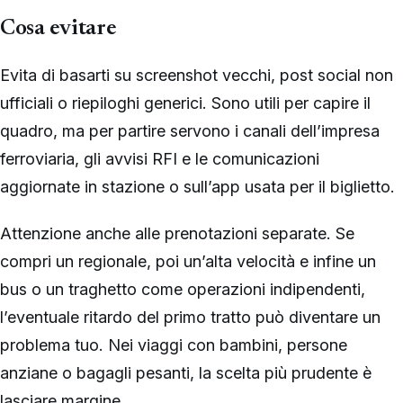
Cosa evitare
Evita di basarti su screenshot vecchi, post social non
ufficiali o riepiloghi generici. Sono utili per capire il
quadro, ma per partire servono i canali dell’impresa
ferroviaria, gli avvisi RFI e le comunicazioni
aggiornate in stazione o sull’app usata per il biglietto.
Attenzione anche alle prenotazioni separate. Se
compri un regionale, poi un’alta velocità e infine un
bus o un traghetto come operazioni indipendenti,
l’eventuale ritardo del primo tratto può diventare un
problema tuo. Nei viaggi con bambini, persone
anziane o bagagli pesanti, la scelta più prudente è
lasciare margine.