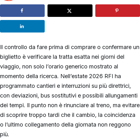
Il controllo da fare prima di comprare o confermare un
biglietto è verificare la tratta esatta nei giorni del
viaggio, non solo l’orario generico mostrato al
momento della ricerca. Nell’estate 2026 RFI ha
programmato cantieri e interruzioni su più direttrici,
con deviazioni, bus sostitutivi e possibili allungamenti
dei tempi. Il punto non è rinunciare al treno, ma evitare
di scoprire troppo tardi che il cambio, la coincidenza
o l’ultimo collegamento della giornata non reggono
più.