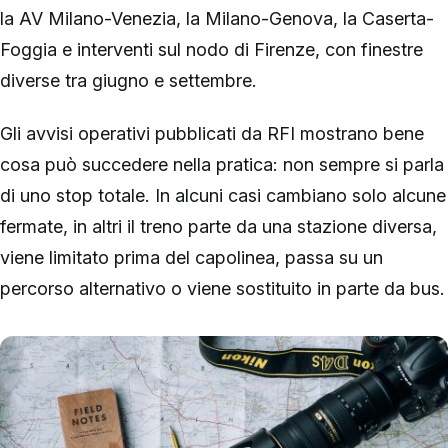
la AV Milano-Venezia, la Milano-Genova, la Caserta-
Foggia e interventi sul nodo di Firenze, con finestre
diverse tra giugno e settembre.
Gli avvisi operativi pubblicati da RFI mostrano bene
cosa può succedere nella pratica: non sempre si parla
di uno stop totale. In alcuni casi cambiano solo alcune
fermate, in altri il treno parte da una stazione diversa,
viene limitato prima del capolinea, passa su un
percorso alternativo o viene sostituito in parte da bus.