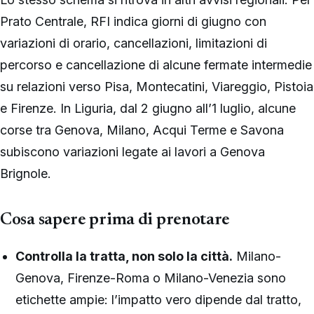
Prato Centrale, RFI indica giorni di giugno con
variazioni di orario, cancellazioni, limitazioni di
percorso e cancellazione di alcune fermate intermedie
su relazioni verso Pisa, Montecatini, Viareggio, Pistoia
e Firenze. In Liguria, dal 2 giugno all’1 luglio, alcune
corse tra Genova, Milano, Acqui Terme e Savona
subiscono variazioni legate ai lavori a Genova
Brignole.
Cosa sapere prima di prenotare
Controlla la tratta, non solo la città.
Milano-
Genova, Firenze-Roma o Milano-Venezia sono
etichette ampie: l’impatto vero dipende dal tratto,