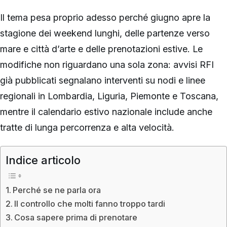
Il tema pesa proprio adesso perché giugno apre la
stagione dei weekend lunghi, delle partenze verso
mare e città d’arte e delle prenotazioni estive. Le
modifiche non riguardano una sola zona: avvisi RFI
già pubblicati segnalano interventi su nodi e linee
regionali in Lombardia, Liguria, Piemonte e Toscana,
mentre il calendario estivo nazionale include anche
tratte di lunga percorrenza e alta velocità.
Indice articolo
Perché se ne parla ora
Il controllo che molti fanno troppo tardi
Cosa sapere prima di prenotare