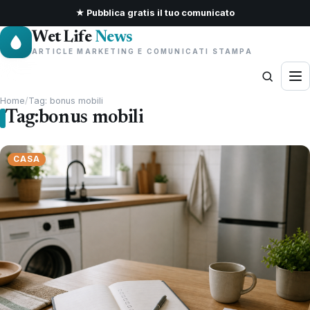
★ Pubblica gratis il tuo comunicato
Wet Life
News
ARTICLE MARKETING E COMUNICATI STAMPA
Home
/
Tag: bonus mobili
Tag:
bonus mobili
CASA