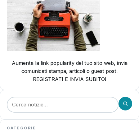
Aumenta la link popularity del tuo sito web, invia
comunicati stampa, articoli o guest post.
REGISTRATI E INVIA SUBITO!
Cerca:
CATEGORIE