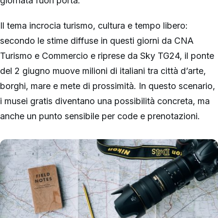
giornata fuori porta.
Il tema incrocia turismo, cultura e tempo libero:
secondo le stime diffuse in questi giorni da CNA
Turismo e Commercio e riprese da Sky TG24, il ponte
del 2 giugno muove milioni di italiani tra città d’arte,
borghi, mare e mete di prossimità. In questo scenario,
i musei gratis diventano una possibilità concreta, ma
anche un punto sensibile per code e prenotazioni.