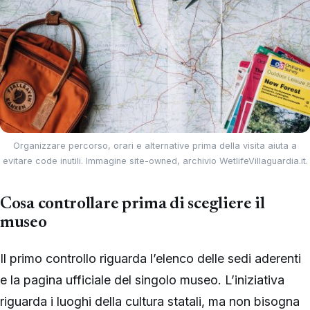
Organizzare percorso, orari e alternative prima della visita aiuta a
evitare code inutili. Immagine site-owned, archivio WetlifeVillaguardia.it.
Cosa controllare prima di scegliere il
museo
Il primo controllo riguarda l’elenco delle sedi aderenti
e la pagina ufficiale del singolo museo. L’iniziativa
riguarda i luoghi della cultura statali, ma non bisogna