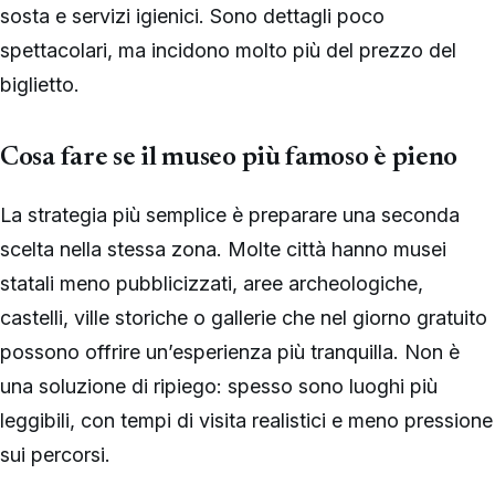
sosta e servizi igienici. Sono dettagli poco
spettacolari, ma incidono molto più del prezzo del
biglietto.
Cosa fare se il museo più famoso è pieno
La strategia più semplice è preparare una seconda
scelta nella stessa zona. Molte città hanno musei
statali meno pubblicizzati, aree archeologiche,
castelli, ville storiche o gallerie che nel giorno gratuito
possono offrire un’esperienza più tranquilla. Non è
una soluzione di ripiego: spesso sono luoghi più
leggibili, con tempi di visita realistici e meno pressione
sui percorsi.