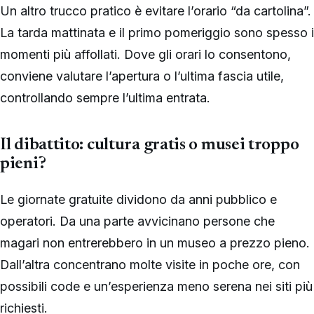
Un altro trucco pratico è evitare l’orario “da cartolina”.
La tarda mattinata e il primo pomeriggio sono spesso i
momenti più affollati. Dove gli orari lo consentono,
conviene valutare l’apertura o l’ultima fascia utile,
controllando sempre l’ultima entrata.
Il dibattito: cultura gratis o musei troppo
pieni?
Le giornate gratuite dividono da anni pubblico e
operatori. Da una parte avvicinano persone che
magari non entrerebbero in un museo a prezzo pieno.
Dall’altra concentrano molte visite in poche ore, con
possibili code e un’esperienza meno serena nei siti più
richiesti.