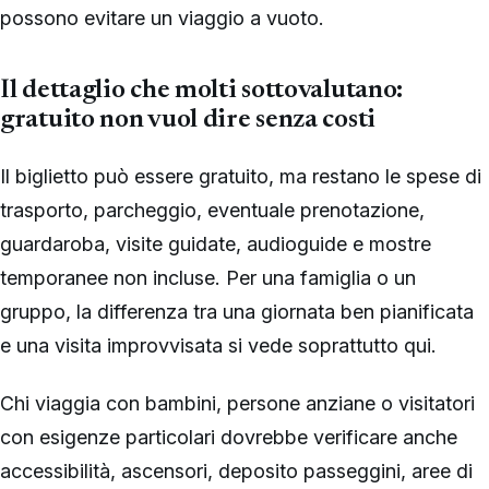
possono evitare un viaggio a vuoto.
Il dettaglio che molti sottovalutano:
gratuito non vuol dire senza costi
Il biglietto può essere gratuito, ma restano le spese di
trasporto, parcheggio, eventuale prenotazione,
guardaroba, visite guidate, audioguide e mostre
temporanee non incluse. Per una famiglia o un
gruppo, la differenza tra una giornata ben pianificata
e una visita improvvisata si vede soprattutto qui.
Chi viaggia con bambini, persone anziane o visitatori
con esigenze particolari dovrebbe verificare anche
accessibilità, ascensori, deposito passeggini, aree di