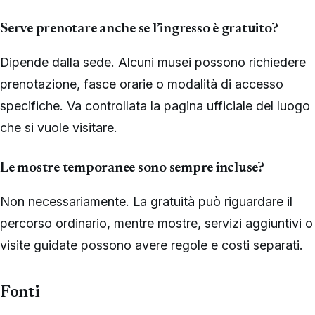
Serve prenotare anche se l’ingresso è gratuito?
Dipende dalla sede. Alcuni musei possono richiedere
prenotazione, fasce orarie o modalità di accesso
specifiche. Va controllata la pagina ufficiale del luogo
che si vuole visitare.
Le mostre temporanee sono sempre incluse?
Non necessariamente. La gratuità può riguardare il
percorso ordinario, mentre mostre, servizi aggiuntivi o
visite guidate possono avere regole e costi separati.
Fonti