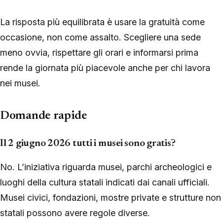
La risposta più equilibrata è usare la gratuità come
occasione, non come assalto. Scegliere una sede
meno ovvia, rispettare gli orari e informarsi prima
rende la giornata più piacevole anche per chi lavora
nei musei.
Domande rapide
Il 2 giugno 2026 tutti i musei sono gratis?
No. L’iniziativa riguarda musei, parchi archeologici e
luoghi della cultura statali indicati dai canali ufficiali.
Musei civici, fondazioni, mostre private e strutture non
statali possono avere regole diverse.