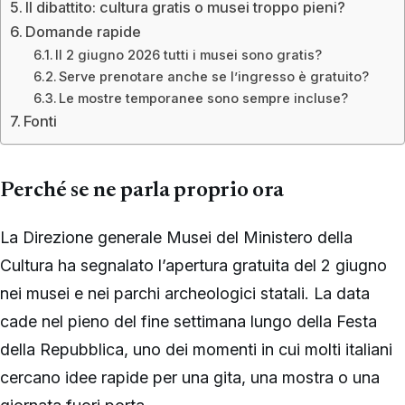
Il dibattito: cultura gratis o musei troppo pieni?
Domande rapide
Il 2 giugno 2026 tutti i musei sono gratis?
Serve prenotare anche se l’ingresso è gratuito?
Le mostre temporanee sono sempre incluse?
Fonti
Perché se ne parla proprio ora
La Direzione generale Musei del Ministero della
Cultura ha segnalato l’apertura gratuita del 2 giugno
nei musei e nei parchi archeologici statali. La data
cade nel pieno del fine settimana lungo della Festa
della Repubblica, uno dei momenti in cui molti italiani
cercano idee rapide per una gita, una mostra o una