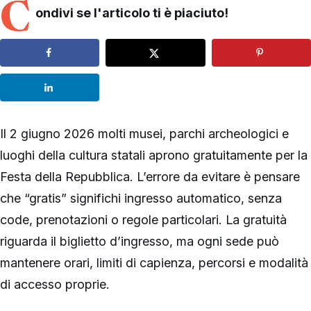
C
ondivi se l'articolo ti è piaciuto!
Il 2 giugno 2026 molti musei, parchi archeologici e
luoghi della cultura statali aprono gratuitamente per la
Festa della Repubblica. L’errore da evitare è pensare
che “gratis” significhi ingresso automatico, senza
code, prenotazioni o regole particolari. La gratuità
riguarda il biglietto d’ingresso, ma ogni sede può
mantenere orari, limiti di capienza, percorsi e modalità
di accesso proprie.