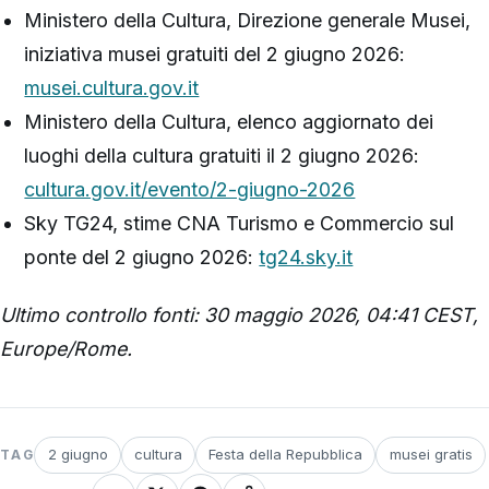
Ministero della Cultura, Direzione generale Musei,
iniziativa musei gratuiti del 2 giugno 2026:
musei.cultura.gov.it
Ministero della Cultura, elenco aggiornato dei
luoghi della cultura gratuiti il 2 giugno 2026:
cultura.gov.it/evento/2-giugno-2026
Sky TG24, stime CNA Turismo e Commercio sul
ponte del 2 giugno 2026:
tg24.sky.it
Ultimo controllo fonti: 30 maggio 2026, 04:41 CEST,
Europe/Rome.
2 giugno
cultura
Festa della Repubblica
musei gratis
TAG