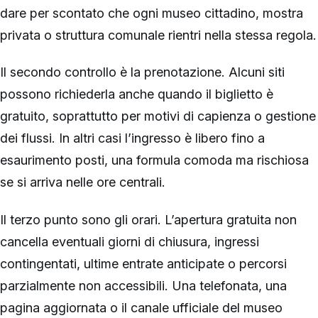
dare per scontato che ogni museo cittadino, mostra
privata o struttura comunale rientri nella stessa regola.
Il secondo controllo è la prenotazione. Alcuni siti
possono richiederla anche quando il biglietto è
gratuito, soprattutto per motivi di capienza o gestione
dei flussi. In altri casi l’ingresso è libero fino a
esaurimento posti, una formula comoda ma rischiosa
se si arriva nelle ore centrali.
Il terzo punto sono gli orari. L’apertura gratuita non
cancella eventuali giorni di chiusura, ingressi
contingentati, ultime entrate anticipate o percorsi
parzialmente non accessibili. Una telefonata, una
pagina aggiornata o il canale ufficiale del museo