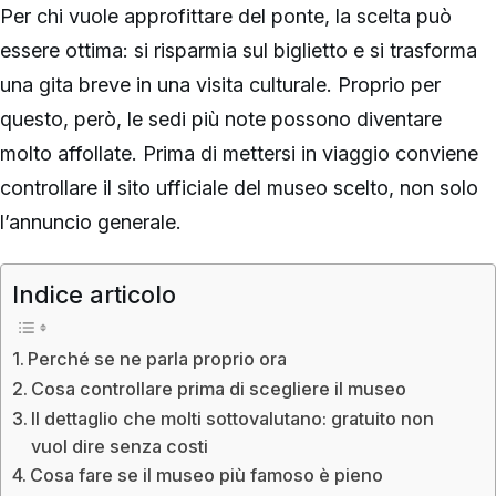
Per chi vuole approfittare del ponte, la scelta può
essere ottima: si risparmia sul biglietto e si trasforma
una gita breve in una visita culturale. Proprio per
questo, però, le sedi più note possono diventare
molto affollate. Prima di mettersi in viaggio conviene
controllare il sito ufficiale del museo scelto, non solo
l’annuncio generale.
Indice articolo
Perché se ne parla proprio ora
Cosa controllare prima di scegliere il museo
Il dettaglio che molti sottovalutano: gratuito non
vuol dire senza costi
Cosa fare se il museo più famoso è pieno