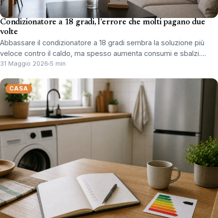
Condizionatore a 18 gradi, l’errore che molti pagano due
volte
Abbassare il condizionatore a 18 gradi sembra la soluzione più
veloce contro il caldo, ma spesso aumenta consumi e sbalzi.…
31 Maggio 2026
5 min
CASA