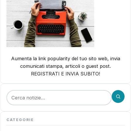
Aumenta la link popularity del tuo sito web, invia
comunicati stampa, articoli o guest post.
REGISTRATI E INVIA SUBITO!
Cerca:
CATEGORIE