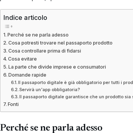
Indice articolo
Perché se ne parla adesso
Cosa potresti trovare nel passaporto prodotto
Cosa controllare prima di fidarsi
Cosa evitare
La parte che divide imprese e consumatori
Domande rapide
Il passaporto digitale è già obbligatorio per tutti i prod
Servirà un'app obbligatoria?
Il passaporto digitale garantisce che un prodotto sia 
Fonti
Perché se ne parla adesso