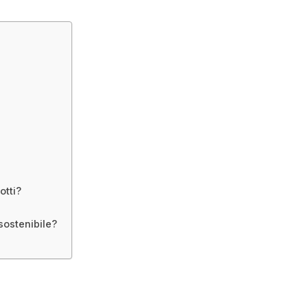
otti?
sostenibile?