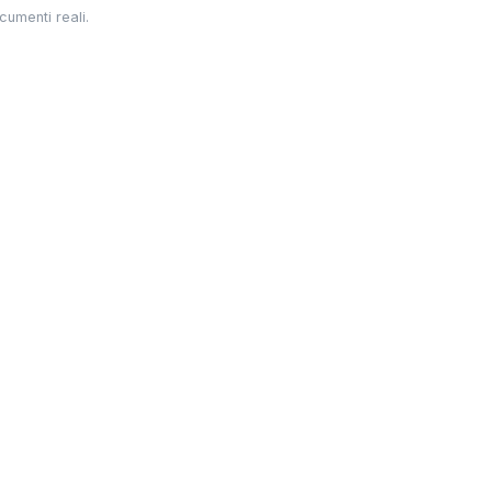
cumenti reali.