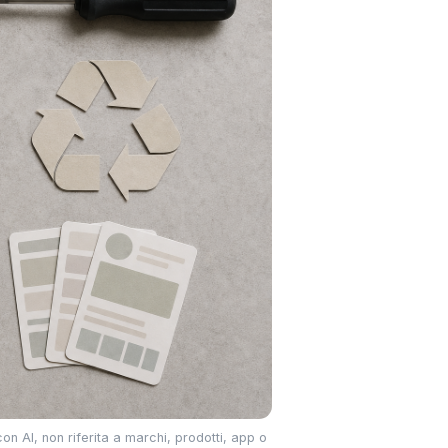
con AI, non riferita a marchi, prodotti, app o