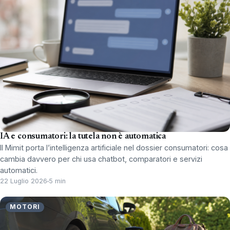
IA e consumatori: la tutela non è automatica
Il Mimit porta l’intelligenza artificiale nel dossier consumatori: cosa
cambia davvero per chi usa chatbot, comparatori e servizi
automatici.
22 Luglio 2026
5 min
MOTORI