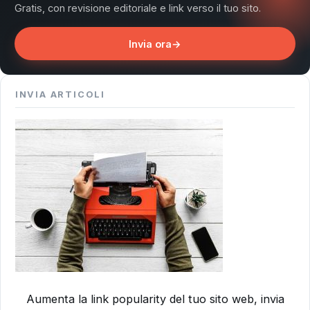
Gratis, con revisione editoriale e link verso il tuo sito.
Invia ora
→
INVIA ARTICOLI
Aumenta la link popularity del tuo sito web, invia