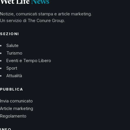
Wet Life
News
Notizie, comunicati stampa e article marketing.
Un servizio di The Conure Group.
SEZIONI
Salute
Turismo
Eventi e Tempo Libero
Sport
Attualità
PUBBLICA
Invia comunicato
Article marketing
Regolamento
INFO