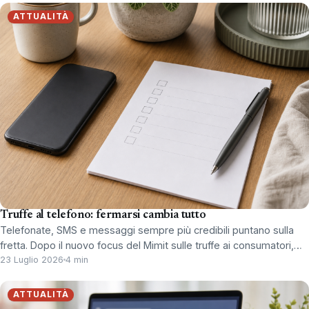
ATTUALITÀ
Truffe al telefono: fermarsi cambia tutto
Telefonate, SMS e messaggi sempre più credibili puntano sulla
fretta. Dopo il nuovo focus del Mimit sulle truffe ai consumatori,…
23 Luglio 2026
4 min
ATTUALITÀ