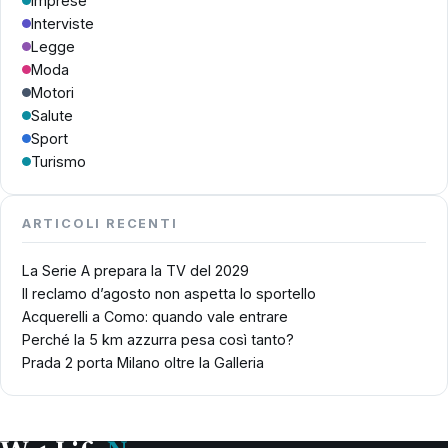
Imprese
Interviste
Legge
Moda
Motori
Salute
Sport
Turismo
ARTICOLI RECENTI
La Serie A prepara la TV del 2029
Il reclamo d’agosto non aspetta lo sportello
Acquerelli a Como: quando vale entrare
Perché la 5 km azzurra pesa così tanto?
Prada 2 porta Milano oltre la Galleria