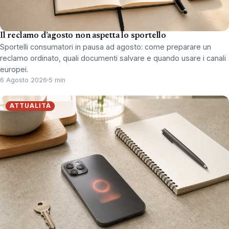
Il reclamo d’agosto non aspetta lo sportello
Sportelli consumatori in pausa ad agosto: come preparare un
reclamo ordinato, quali documenti salvare e quando usare i canali
europei.
6 Agosto 2026
5 min
ATTUALITÀ