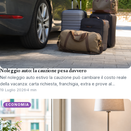
Noleggio auto: la cauzione pesa davvero
Nel noleggio auto estivo la cauzione può cambiare il costo reale
della vacanza: carta richiesta, franchigia, extra e prove al…
19 Luglio 2026
4 min
ECONOMIA