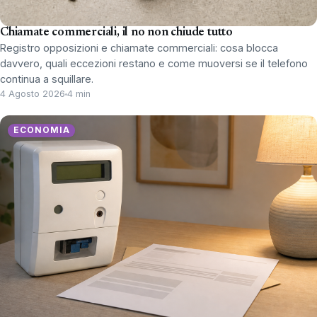
Chiamate commerciali, il no non chiude tutto
Registro opposizioni e chiamate commerciali: cosa blocca
davvero, quali eccezioni restano e come muoversi se il telefono
continua a squillare.
4 Agosto 2026
4 min
ECONOMIA