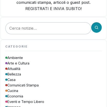
comunicati stampa, articoli o guest post.
REGISTRATI E INVIA SUBITO!
Cerca:
CATEGORIE
Ambiente
Arte e Cultura
Attualità
Bellezza
Casa
Comunicati Stampa
Cucina
Economia
Eventi e Tempo Libero