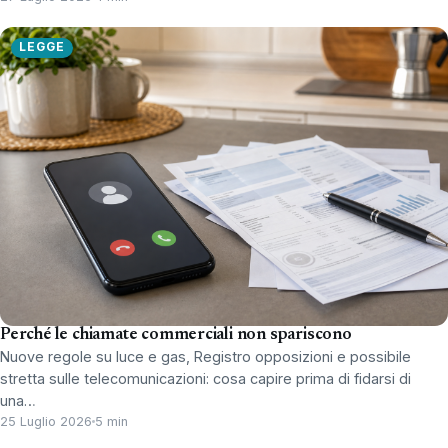
LEGGE
Perché le chiamate commerciali non spariscono
Nuove regole su luce e gas, Registro opposizioni e possibile
stretta sulle telecomunicazioni: cosa capire prima di fidarsi di
una…
25 Luglio 2026
5 min