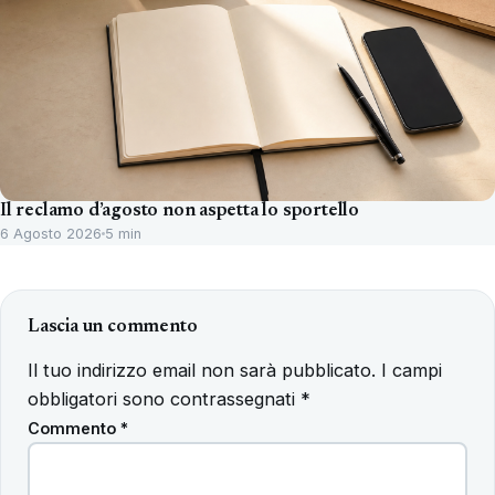
Il reclamo d’agosto non aspetta lo sportello
6 Agosto 2026
5 min
Lascia un commento
Il tuo indirizzo email non sarà pubblicato.
I campi
obbligatori sono contrassegnati
*
Commento
*