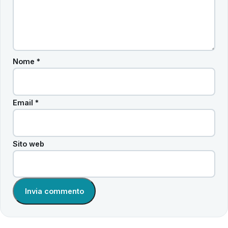
Nome
*
Email
*
Sito web