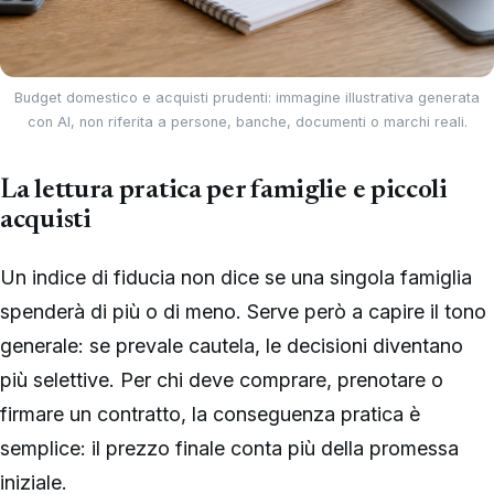
Budget domestico e acquisti prudenti: immagine illustrativa generata
con AI, non riferita a persone, banche, documenti o marchi reali.
La lettura pratica per famiglie e piccoli
acquisti
Un indice di fiducia non dice se una singola famiglia
spenderà di più o di meno. Serve però a capire il tono
generale: se prevale cautela, le decisioni diventano
più selettive. Per chi deve comprare, prenotare o
firmare un contratto, la conseguenza pratica è
semplice: il prezzo finale conta più della promessa
iniziale.