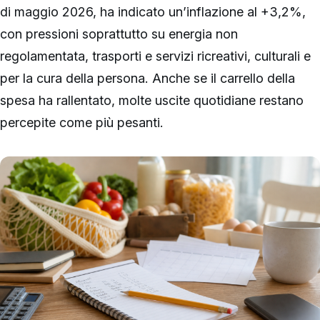
di maggio 2026, ha indicato un’inflazione al +3,2%,
con pressioni soprattutto su energia non
regolamentata, trasporti e servizi ricreativi, culturali e
per la cura della persona. Anche se il carrello della
spesa ha rallentato, molte uscite quotidiane restano
percepite come più pesanti.