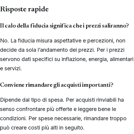
Risposte rapide
Il calo della fiducia significa che i prezzi saliranno?
No. La fiducia misura aspettative e percezioni, non
decide da sola l’andamento dei prezzi. Per i prezzi
servono dati specifici su inflazione, energia, alimentari
e servizi.
Conviene rimandare gli acquisti importanti?
Dipende dal tipo di spesa. Per acquisti rinviabili ha
senso confrontare più offerte e leggere bene le
condizioni. Per spese necessarie, rimandare troppo
può creare costi più alti in seguito.