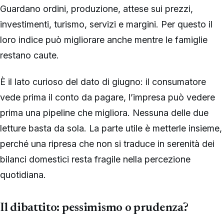
Guardano ordini, produzione, attese sui prezzi,
investimenti, turismo, servizi e margini. Per questo il
loro indice può migliorare anche mentre le famiglie
restano caute.
È il lato curioso del dato di giugno: il consumatore
vede prima il conto da pagare, l’impresa può vedere
prima una pipeline che migliora. Nessuna delle due
letture basta da sola. La parte utile è metterle insieme,
perché una ripresa che non si traduce in serenità dei
bilanci domestici resta fragile nella percezione
quotidiana.
Il dibattito: pessimismo o prudenza?