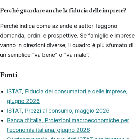
Perché guardare anche la fiducia delle imprese?
Perché indica come aziende e settori leggono
domanda, ordini e prospettive. Se famiglie e imprese
vanno in direzioni diverse, il quadro è più sfumato di
un semplice “va bene” o “va male”.
Fonti
ISTAT, Fiducia dei consumatori e delle imprese,
giugno 2026
ISTAT, Prezzi al consumo, maggio 2026
Banca d’Italia, Proiezioni macroeconomiche per
l’economia italiana, giugno 2026