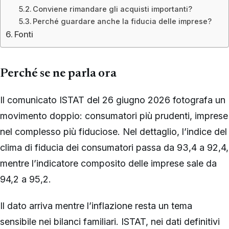
Conviene rimandare gli acquisti importanti?
Perché guardare anche la fiducia delle imprese?
Fonti
Perché se ne parla ora
Il comunicato ISTAT del 26 giugno 2026 fotografa un
movimento doppio: consumatori più prudenti, imprese
nel complesso più fiduciose. Nel dettaglio, l’indice del
clima di fiducia dei consumatori passa da 93,4 a 92,4,
mentre l’indicatore composito delle imprese sale da
94,2 a 95,2.
Il dato arriva mentre l’inflazione resta un tema
sensibile nei bilanci familiari. ISTAT, nei dati definitivi