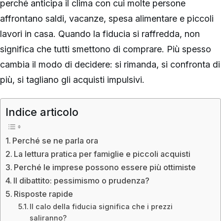
perché anticipa il clima con cui molte persone
affrontano saldi, vacanze, spesa alimentare e piccoli
lavori in casa. Quando la fiducia si raffredda, non
significa che tutti smettono di comprare. Più spesso
cambia il modo di decidere: si rimanda, si confronta di
più, si tagliano gli acquisti impulsivi.
Indice articolo
Perché se ne parla ora
La lettura pratica per famiglie e piccoli acquisti
Perché le imprese possono essere più ottimiste
Il dibattito: pessimismo o prudenza?
Risposte rapide
Il calo della fiducia significa che i prezzi
saliranno?