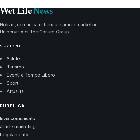
Wet Life
News
Notizie, comunicati stampa e article marketing.
Un servizio di The Conure Group.
SEZIONI
Salute
Turismo
Eventi e Tempo Libero
Sport
Attualità
PUBBLICA
Invia comunicato
Article marketing
Regolamento