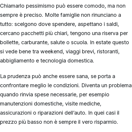
Chiamarlo pessimismo può essere comodo, ma non
sempre è preciso. Molte famiglie non rinunciano a
tutto: scelgono dove spendere, aspettano i saldi,
cercano pacchetti più chiari, tengono una riserva per
bollette, carburante, salute o scuola. In estate questo
si vede bene tra weekend, viaggi brevi, ristoranti,
abbigliamento e tecnologia domestica.
La prudenza può anche essere sana, se porta a
confrontare meglio le condizioni. Diventa un problema
quando rinvia spese necessarie, per esempio
manutenzioni domestiche, visite mediche,
assicurazioni o riparazioni dell’auto. In quei casi il
prezzo più basso non è sempre il vero risparmio.