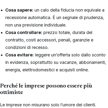
Cosa sapere:
un calo della fiducia non equivale a
recessione automatica. È un segnale di prudenza,
non una previsione individuale.
Cosa controllare:
prezzo totale, durata del
contratto, costi accessori, penali, garanzie e
condizioni di recesso.
Cosa evitare:
leggere un’offerta solo dallo sconto
in evidenza, soprattutto su vacanze, abbonamenti,
energia, elettrodomestici e acquisti online.
Perché le imprese possono essere più
ottimiste
Le imprese non misurano solo l’umore dei clienti.