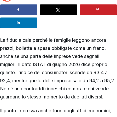
La fiducia cala perché le famiglie leggono ancora
prezzi, bollette e spese obbligate come un freno,
anche se una parte delle imprese vede segnali
migliori. Il dato ISTAT di giugno 2026 dice proprio
questo: l’indice dei consumatori scende da 93,4 a
92,4, mentre quello delle imprese sale da 94,2 a 95,2.
Non è una contraddizione: chi compra e chi vende
guardano lo stesso momento da due lati diversi.
Il punto interessa anche fuori dagli uffici economici,