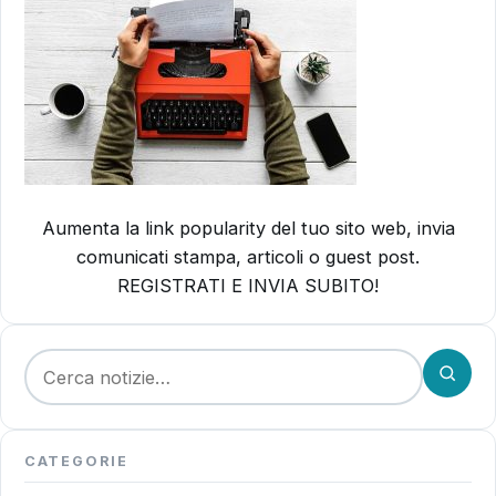
Aumenta la link popularity del tuo sito web, invia
comunicati stampa, articoli o guest post.
REGISTRATI E INVIA SUBITO!
Cerca:
CATEGORIE