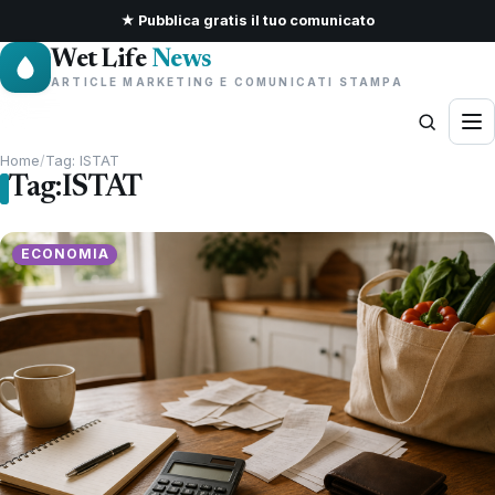
★ Pubblica gratis il tuo comunicato
Wet Life
News
ARTICLE MARKETING E COMUNICATI STAMPA
Home
/
Tag: ISTAT
Tag:
ISTAT
ECONOMIA