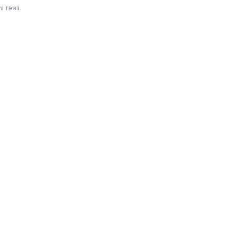
 reali.