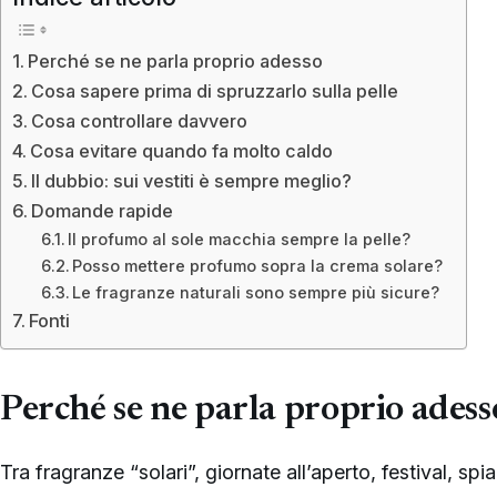
Perché se ne parla proprio adesso
Cosa sapere prima di spruzzarlo sulla pelle
Cosa controllare davvero
Cosa evitare quando fa molto caldo
Il dubbio: sui vestiti è sempre meglio?
Domande rapide
Il profumo al sole macchia sempre la pelle?
Posso mettere profumo sopra la crema solare?
Le fragranze naturali sono sempre più sicure?
Fonti
Perché se ne parla proprio adess
Tra fragranze “solari”, giornate all’aperto, festival, sp