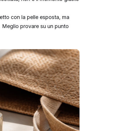
iretto con la pelle esposta, ma
ti. Meglio provare su un punto