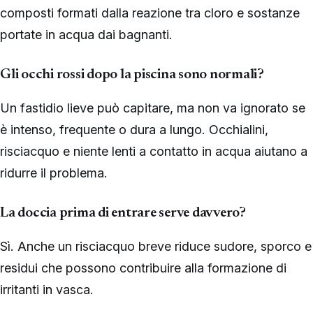
composti formati dalla reazione tra cloro e sostanze
portate in acqua dai bagnanti.
Gli occhi rossi dopo la piscina sono normali?
Un fastidio lieve può capitare, ma non va ignorato se
è intenso, frequente o dura a lungo. Occhialini,
risciacquo e niente lenti a contatto in acqua aiutano a
ridurre il problema.
La doccia prima di entrare serve davvero?
Sì. Anche un risciacquo breve riduce sudore, sporco e
residui che possono contribuire alla formazione di
irritanti in vasca.