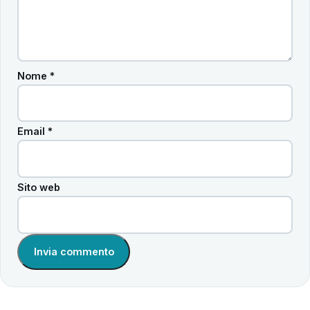
Nome
*
Email
*
Sito web