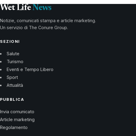
Wet Life
News
Notizie, comunicati stampa e article marketing.
Un servizio di The Conure Group.
SEZIONI
Salute
Turismo
Eventi e Tempo Libero
Sport
Attualità
PUBBLICA
Invia comunicato
Article marketing
Regolamento