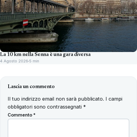
La 10 km nella Senna è una gara diversa
4 Agosto 2026
5 min
Lascia un commento
Il tuo indirizzo email non sarà pubblicato.
I campi
obbligatori sono contrassegnati
*
Commento
*