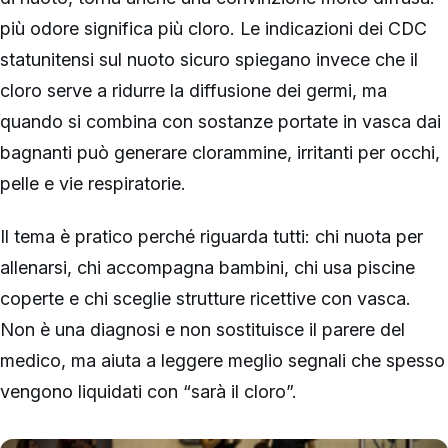
più odore significa più cloro. Le indicazioni dei CDC
statunitensi sul nuoto sicuro spiegano invece che il
cloro serve a ridurre la diffusione dei germi, ma
quando si combina con sostanze portate in vasca dai
bagnanti può generare clorammine, irritanti per occhi,
pelle e vie respiratorie.
Il tema è pratico perché riguarda tutti: chi nuota per
allenarsi, chi accompagna bambini, chi usa piscine
coperte e chi sceglie strutture ricettive con vasca.
Non è una diagnosi e non sostituisce il parere del
medico, ma aiuta a leggere meglio segnali che spesso
vengono liquidati con “sarà il cloro”.