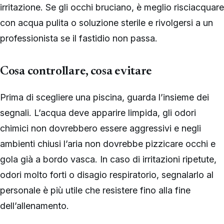
irritazione. Se gli occhi bruciano, è meglio risciacquare
con acqua pulita o soluzione sterile e rivolgersi a un
professionista se il fastidio non passa.
Cosa controllare, cosa evitare
Prima di scegliere una piscina, guarda l’insieme dei
segnali. L’acqua deve apparire limpida, gli odori
chimici non dovrebbero essere aggressivi e negli
ambienti chiusi l’aria non dovrebbe pizzicare occhi e
gola già a bordo vasca. In caso di irritazioni ripetute,
odori molto forti o disagio respiratorio, segnalarlo al
personale è più utile che resistere fino alla fine
dell’allenamento.