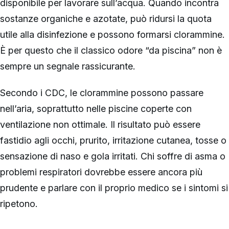
disponibile per lavorare sull’acqua. Quando incontra
sostanze organiche e azotate, può ridursi la quota
utile alla disinfezione e possono formarsi clorammine.
È per questo che il classico odore “da piscina” non è
sempre un segnale rassicurante.
Secondo i CDC, le clorammine possono passare
nell’aria, soprattutto nelle piscine coperte con
ventilazione non ottimale. Il risultato può essere
fastidio agli occhi, prurito, irritazione cutanea, tosse o
sensazione di naso e gola irritati. Chi soffre di asma o
problemi respiratori dovrebbe essere ancora più
prudente e parlare con il proprio medico se i sintomi si
ripetono.