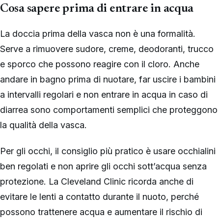
Cosa sapere prima di entrare in acqua
La doccia prima della vasca non è una formalità.
Serve a rimuovere sudore, creme, deodoranti, trucco
e sporco che possono reagire con il cloro. Anche
andare in bagno prima di nuotare, far uscire i bambini
a intervalli regolari e non entrare in acqua in caso di
diarrea sono comportamenti semplici che proteggono
la qualità della vasca.
Per gli occhi, il consiglio più pratico è usare occhialini
ben regolati e non aprire gli occhi sott’acqua senza
protezione. La Cleveland Clinic ricorda anche di
evitare le lenti a contatto durante il nuoto, perché
possono trattenere acqua e aumentare il rischio di