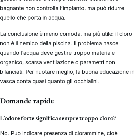
bagnante non controlla l’impianto, ma può ridurre
quello che porta in acqua.
La conclusione è meno comoda, ma più utile: il cloro
non è il nemico della piscina. Il problema nasce
quando l’acqua deve gestire troppo materiale
organico, scarsa ventilazione o parametri non
bilanciati. Per nuotare meglio, la buona educazione in
vasca conta quasi quanto gli occhialini.
Domande rapide
L’odore forte significa sempre troppo cloro?
No. Può indicare presenza di clorammine, cioè