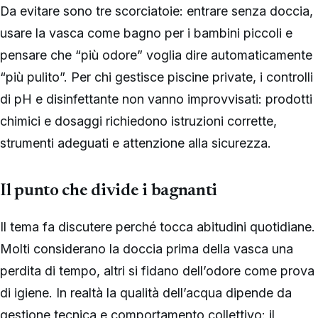
Da evitare sono tre scorciatoie: entrare senza doccia,
usare la vasca come bagno per i bambini piccoli e
pensare che “più odore” voglia dire automaticamente
“più pulito”. Per chi gestisce piscine private, i controlli
di pH e disinfettante non vanno improvvisati: prodotti
chimici e dosaggi richiedono istruzioni corrette,
strumenti adeguati e attenzione alla sicurezza.
Il punto che divide i bagnanti
Il tema fa discutere perché tocca abitudini quotidiane.
Molti considerano la doccia prima della vasca una
perdita di tempo, altri si fidano dell’odore come prova
di igiene. In realtà la qualità dell’acqua dipende da
gestione tecnica e comportamento collettivo: il