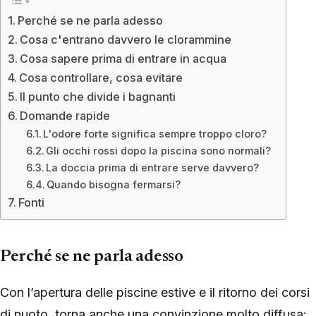
Perché se ne parla adesso
Cosa c'entrano davvero le clorammine
Cosa sapere prima di entrare in acqua
Cosa controllare, cosa evitare
Il punto che divide i bagnanti
Domande rapide
L'odore forte significa sempre troppo cloro?
Gli occhi rossi dopo la piscina sono normali?
La doccia prima di entrare serve davvero?
Quando bisogna fermarsi?
Fonti
Perché se ne parla adesso
Con l’apertura delle piscine estive e il ritorno dei corsi
di nuoto, torna anche una convinzione molto diffusa: