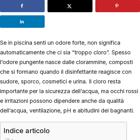
Se in piscina senti un odore forte, non significa
automaticamente che ci sia “troppo cloro”. Spesso
l’odore pungente nasce dalle clorammine, composti
che si formano quando il disinfettante reagisce con
sudore, sporco, cosmetici e urina. Il cloro resta
importante per la sicurezza dell’acqua, ma occhi rossi
e irritazioni possono dipendere anche da qualità
dell’acqua, ventilazione, pH e abitudini dei bagnanti.
Indice articolo