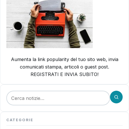
Aumenta la link popularity del tuo sito web, invia
comunicati stampa, articoli o guest post.
REGISTRATI E INVIA SUBITO!
Cerca:
CATEGORIE