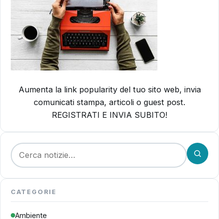
Aumenta la link popularity del tuo sito web, invia
comunicati stampa, articoli o guest post.
REGISTRATI E INVIA SUBITO!
Cerca:
CATEGORIE
Ambiente