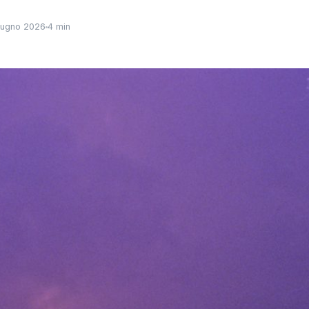
iugno 2026
4 min