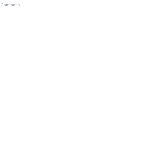
ia Commons.