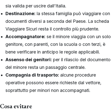
sia valida per uscire dall’Italia.
Destinazione:
la stessa famiglia può viaggiare con
documenti diversi a seconda del Paese. La scheda
Viaggiare Sicuri resta il controllo più prudente.
Accompagnatore:
se il minore viaggia con un solo
genitore, con parenti, con la scuola o con terzi, è
bene verificare in anticipo le regole applicabili.
Assenso dei genitori:
per il rilascio del documento
del minore resta un passaggio centrale.
Compagnia di trasporto:
alcune procedure
operative possono essere richieste dal vettore,
soprattutto per minori non accompagnati.
Cosa evitare