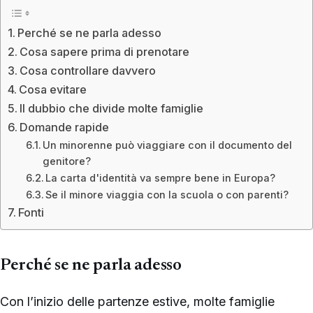
Perché se ne parla adesso
Cosa sapere prima di prenotare
Cosa controllare davvero
Cosa evitare
Il dubbio che divide molte famiglie
Domande rapide
Un minorenne può viaggiare con il documento del
genitore?
La carta d'identità va sempre bene in Europa?
Se il minore viaggia con la scuola o con parenti?
Fonti
Perché se ne parla adesso
Con l’inizio delle partenze estive, molte famiglie