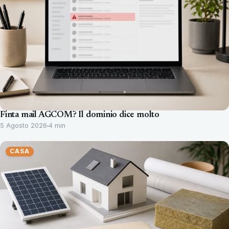
Finta mail AGCOM? Il dominio dice molto
5 Agosto 2026
4 min
CASA