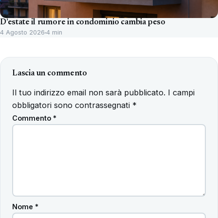
D’estate il rumore in condominio cambia peso
4 Agosto 2026
4 min
Lascia un commento
Il tuo indirizzo email non sarà pubblicato.
I campi
obbligatori sono contrassegnati
*
Commento
*
Nome
*