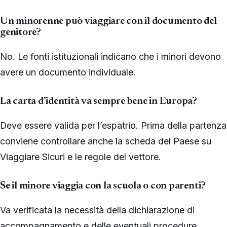
Un minorenne può viaggiare con il documento del
genitore?
No. Le fonti istituzionali indicano che i minori devono
avere un documento individuale.
La carta d’identità va sempre bene in Europa?
Deve essere valida per l’espatrio. Prima della partenza
conviene controllare anche la scheda del Paese su
Viaggiare Sicuri e le regole del vettore.
Se il minore viaggia con la scuola o con parenti?
Va verificata la necessità della dichiarazione di
accompagnamento e delle eventuali procedure