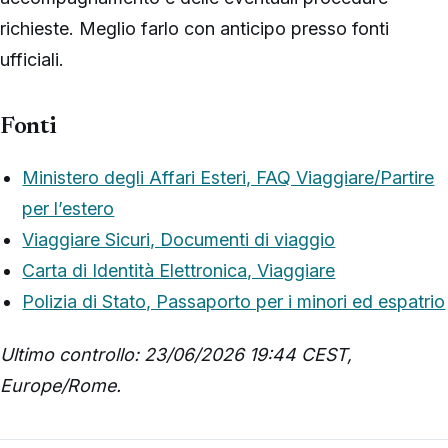
richieste. Meglio farlo con anticipo presso fonti
ufficiali.
Fonti
Ministero degli Affari Esteri, FAQ Viaggiare/Partire
per l’estero
Viaggiare Sicuri, Documenti di viaggio
Carta di Identità Elettronica, Viaggiare
Polizia di Stato, Passaporto per i minori ed espatrio
Ultimo controllo: 23/06/2026 19:44 CEST,
Europe/Rome.