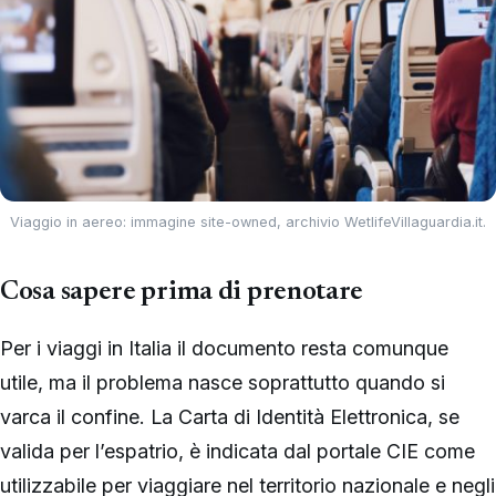
Viaggio in aereo: immagine site-owned, archivio WetlifeVillaguardia.it.
Cosa sapere prima di prenotare
Per i viaggi in Italia il documento resta comunque
utile, ma il problema nasce soprattutto quando si
varca il confine. La Carta di Identità Elettronica, se
valida per l’espatrio, è indicata dal portale CIE come
utilizzabile per viaggiare nel territorio nazionale e negli