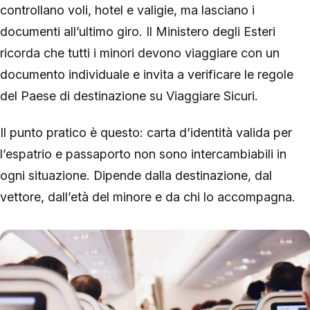
controllano voli, hotel e valigie, ma lasciano i
documenti all’ultimo giro. Il Ministero degli Esteri
ricorda che tutti i minori devono viaggiare con un
documento individuale e invita a verificare le regole
del Paese di destinazione su Viaggiare Sicuri.
Il punto pratico è questo: carta d’identità valida per
l’espatrio e passaporto non sono intercambiabili in
ogni situazione. Dipende dalla destinazione, dal
vettore, dall’età del minore e da chi lo accompagna.