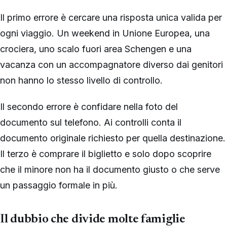
Il primo errore è cercare una risposta unica valida per
ogni viaggio. Un weekend in Unione Europea, una
crociera, uno scalo fuori area Schengen e una
vacanza con un accompagnatore diverso dai genitori
non hanno lo stesso livello di controllo.
Il secondo errore è confidare nella foto del
documento sul telefono. Ai controlli conta il
documento originale richiesto per quella destinazione.
Il terzo è comprare il biglietto e solo dopo scoprire
che il minore non ha il documento giusto o che serve
un passaggio formale in più.
Il dubbio che divide molte famiglie