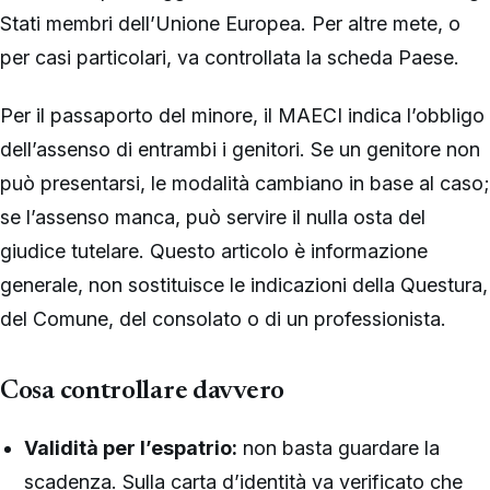
Stati membri dell’Unione Europea. Per altre mete, o
per casi particolari, va controllata la scheda Paese.
Per il passaporto del minore, il MAECI indica l’obbligo
dell’assenso di entrambi i genitori. Se un genitore non
può presentarsi, le modalità cambiano in base al caso;
se l’assenso manca, può servire il nulla osta del
giudice tutelare. Questo articolo è informazione
generale, non sostituisce le indicazioni della Questura,
del Comune, del consolato o di un professionista.
Cosa controllare davvero
Validità per l’espatrio:
non basta guardare la
scadenza. Sulla carta d’identità va verificato che