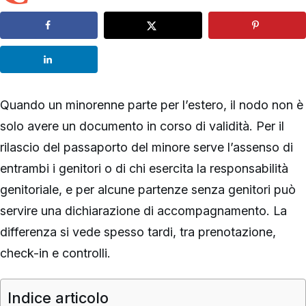
Quando un minorenne parte per l’estero, il nodo non è
solo avere un documento in corso di validità. Per il
rilascio del passaporto del minore serve l’assenso di
entrambi i genitori o di chi esercita la responsabilità
genitoriale, e per alcune partenze senza genitori può
servire una dichiarazione di accompagnamento. La
differenza si vede spesso tardi, tra prenotazione,
check-in e controlli.
Indice articolo