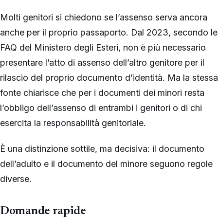
Molti genitori si chiedono se l’assenso serva ancora
anche per il proprio passaporto. Dal 2023, secondo le
FAQ del Ministero degli Esteri, non è più necessario
presentare l’atto di assenso dell’altro genitore per il
rilascio del proprio documento d’identità. Ma la stessa
fonte chiarisce che per i documenti dei minori resta
l’obbligo dell’assenso di entrambi i genitori o di chi
esercita la responsabilità genitoriale.
È una distinzione sottile, ma decisiva: il documento
dell’adulto e il documento del minore seguono regole
diverse.
Domande rapide