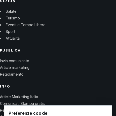
SEZIONI
Salute
Turismo
Eventi e Tempo Libero
Sport
Attualità
PUBBLICA
Invia comunicato
Article marketing
Regolamento
INFO
Article Marketing Italia
Comunicati Stampa gratis
Regolamento
Preferenze cookie