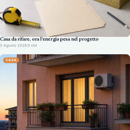
Casa da rifare, ora l’energia pesa nel progetto
5 Agosto 2026
5 min
CASA