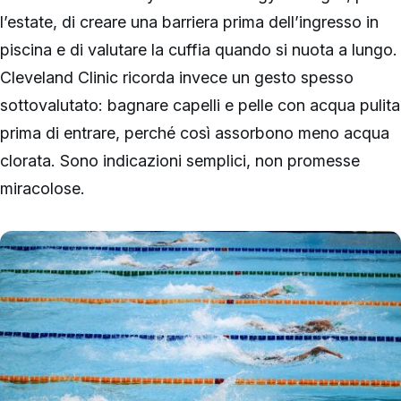
l’estate, di creare una barriera prima dell’ingresso in
piscina e di valutare la cuffia quando si nuota a lungo.
Cleveland Clinic ricorda invece un gesto spesso
sottovalutato: bagnare capelli e pelle con acqua pulita
prima di entrare, perché così assorbono meno acqua
clorata. Sono indicazioni semplici, non promesse
miracolose.