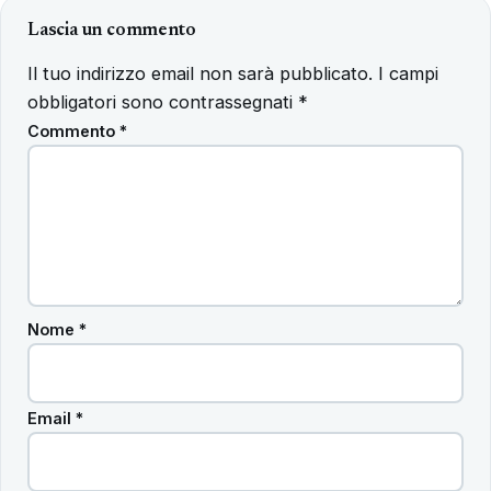
Lascia un commento
Il tuo indirizzo email non sarà pubblicato.
I campi
obbligatori sono contrassegnati
*
Commento
*
Nome
*
Email
*