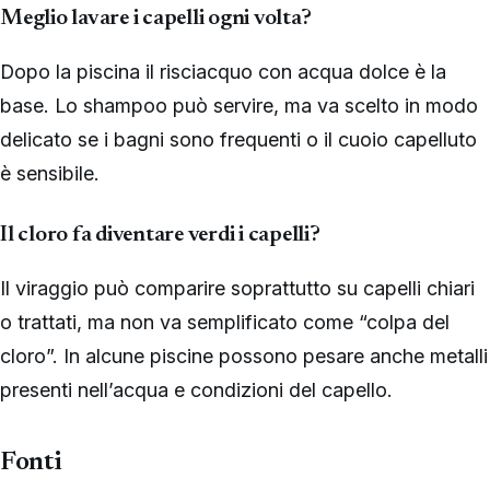
Meglio lavare i capelli ogni volta?
Dopo la piscina il risciacquo con acqua dolce è la
base. Lo shampoo può servire, ma va scelto in modo
delicato se i bagni sono frequenti o il cuoio capelluto
è sensibile.
Il cloro fa diventare verdi i capelli?
Il viraggio può comparire soprattutto su capelli chiari
o trattati, ma non va semplificato come “colpa del
cloro”. In alcune piscine possono pesare anche metalli
presenti nell’acqua e condizioni del capello.
Fonti