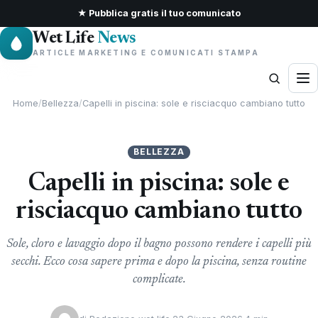
★ Pubblica gratis il tuo comunicato
Wet Life
News
ARTICLE MARKETING E COMUNICATI STAMPA
Home
/
Bellezza
/
Capelli in piscina: sole e risciacquo cambiano tutto
BELLEZZA
Capelli in piscina: sole e
risciacquo cambiano tutto
Sole, cloro e lavaggio dopo il bagno possono rendere i capelli più
secchi. Ecco cosa sapere prima e dopo la piscina, senza routine
complicate.