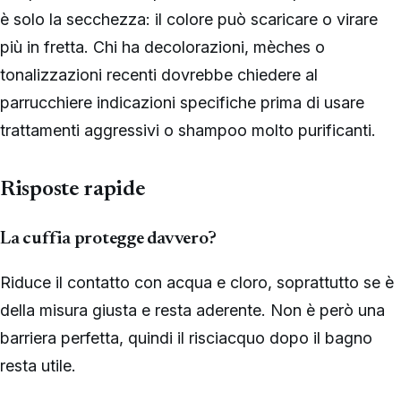
è solo la secchezza: il colore può scaricare o virare
più in fretta. Chi ha decolorazioni, mèches o
tonalizzazioni recenti dovrebbe chiedere al
parrucchiere indicazioni specifiche prima di usare
trattamenti aggressivi o shampoo molto purificanti.
Risposte rapide
La cuffia protegge davvero?
Riduce il contatto con acqua e cloro, soprattutto se è
della misura giusta e resta aderente. Non è però una
barriera perfetta, quindi il risciacquo dopo il bagno
resta utile.