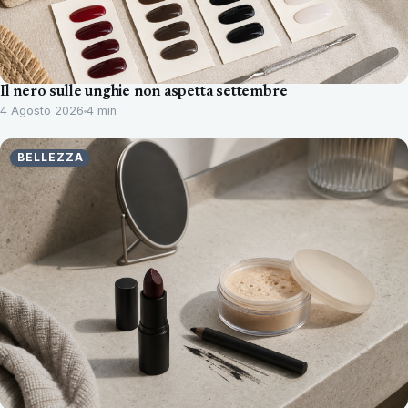
Il nero sulle unghie non aspetta settembre
4 Agosto 2026
4 min
BELLEZZA