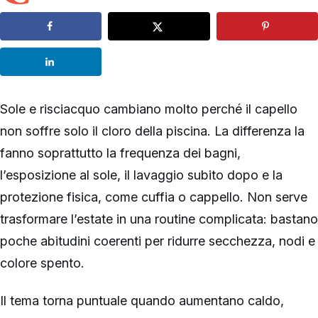
Sole e risciacquo cambiano molto perché il capello
non soffre solo il cloro della piscina. La differenza la
fanno soprattutto la frequenza dei bagni,
l’esposizione al sole, il lavaggio subito dopo e la
protezione fisica, come cuffia o cappello. Non serve
trasformare l’estate in una routine complicata: bastano
poche abitudini coerenti per ridurre secchezza, nodi e
colore spento.
Il tema torna puntuale quando aumentano caldo,