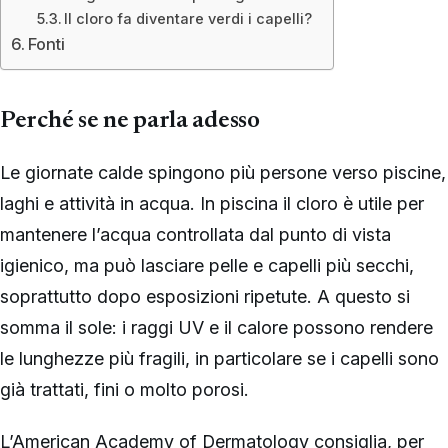
Il cloro fa diventare verdi i capelli?
Fonti
Perché se ne parla adesso
Le giornate calde spingono più persone verso piscine,
laghi e attività in acqua. In piscina il cloro è utile per
mantenere l’acqua controllata dal punto di vista
igienico, ma può lasciare pelle e capelli più secchi,
soprattutto dopo esposizioni ripetute. A questo si
somma il sole: i raggi UV e il calore possono rendere
le lunghezze più fragili, in particolare se i capelli sono
già trattati, fini o molto porosi.
L’American Academy of Dermatology consiglia, per