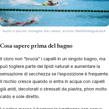
Nuoto in piscina: immagine site-owned, archivio WetlifeVillaguardia.it.
Cosa sapere prima del bagno
Il cloro non “brucia” i capelli in un singolo bagno, ma
può togliere parte dei lipidi naturali e aumentare la
sensazione di secchezza se l’esposizione è frequente.
Il rischio cresce quando si entra in acqua con capelli
già aridi, decolorati o stressati da piastra, phon molto
caldo e sole diretto.