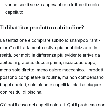
vanno scelti senza appesantire o irritare il cuoio
capelluto.
Il dibattito: prodotto o abitudine?
La tentazione è comprare subito lo shampoo “anti-
cloro” o il trattamento estivo più pubblicizzato. In
realtà, per molti la differenza più evidente arriva da
abitudini gratuite: doccia prima, risciacquo dopo,
meno sole diretto, meno calore meccanico. I prodotti
possono completare la routine, ma non compensano
bagni ripetuti, sole pieno e capelli lasciati asciugare
con residui di piscina.
C’è poi il caso dei capelli colorati. Qui il problema non