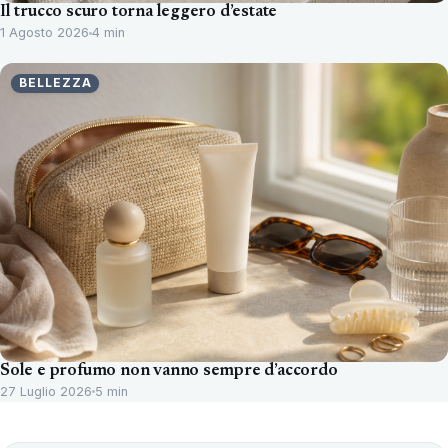
Il trucco scuro torna leggero d’estate
1 Agosto 2026
4 min
BELLEZZA
Sole e profumo non vanno sempre d’accordo
27 Luglio 2026
5 min