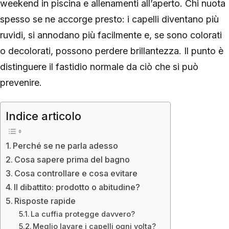
weekend in piscina e allenamenti all’aperto. Chi nuota
spesso se ne accorge presto: i capelli diventano più
ruvidi, si annodano più facilmente e, se sono colorati
o decolorati, possono perdere brillantezza. Il punto è
distinguere il fastidio normale da ciò che si può
prevenire.
Indice articolo
Perché se ne parla adesso
Cosa sapere prima del bagno
Cosa controllare e cosa evitare
Il dibattito: prodotto o abitudine?
Risposte rapide
La cuffia protegge davvero?
Meglio lavare i capelli ogni volta?