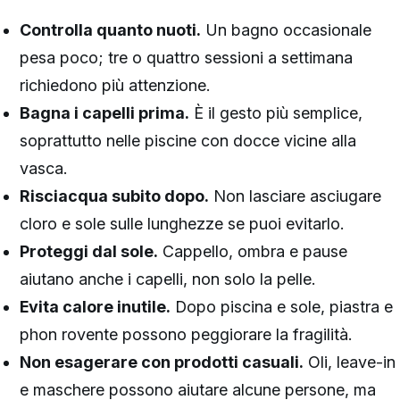
Controlla quanto nuoti.
Un bagno occasionale
pesa poco; tre o quattro sessioni a settimana
richiedono più attenzione.
Bagna i capelli prima.
È il gesto più semplice,
soprattutto nelle piscine con docce vicine alla
vasca.
Risciacqua subito dopo.
Non lasciare asciugare
cloro e sole sulle lunghezze se puoi evitarlo.
Proteggi dal sole.
Cappello, ombra e pause
aiutano anche i capelli, non solo la pelle.
Evita calore inutile.
Dopo piscina e sole, piastra e
phon rovente possono peggiorare la fragilità.
Non esagerare con prodotti casuali.
Oli, leave-in
e maschere possono aiutare alcune persone, ma