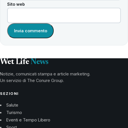
Sito web
Wet Life
News
Notizie, comunicati stampa e article marketing.
Un servizio di The Conure Group.
SEZIONI
Salute
Turismo
Eventi e Tempo Libero
Sport