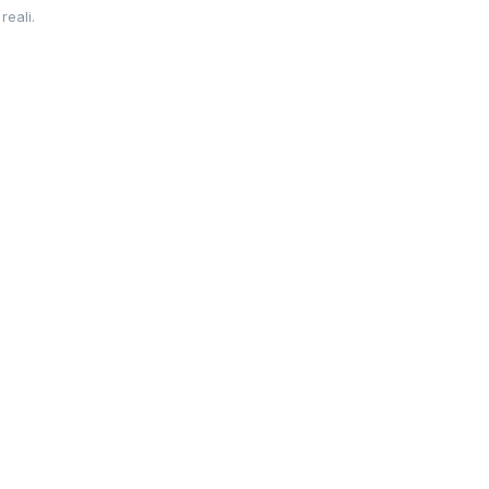
reali.