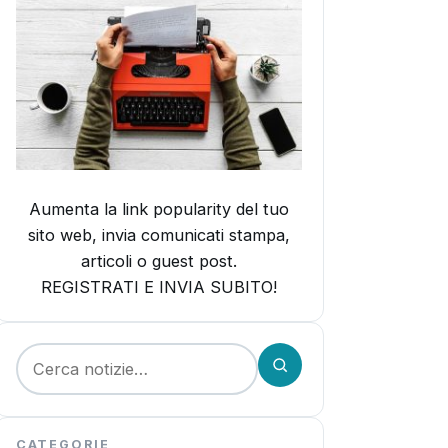
Aumenta la link popularity del tuo
sito web, invia comunicati stampa,
articoli o guest post.
REGISTRATI E INVIA SUBITO!
Cerca:
CATEGORIE