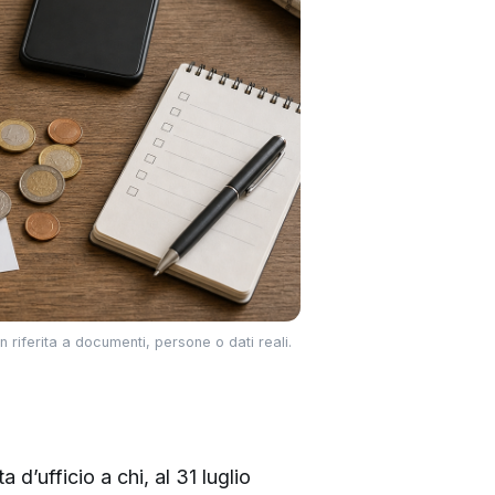
 riferita a documenti, persone o dati reali.
d’ufficio a chi, al 31 luglio