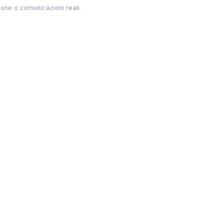
one o comunicazioni reali.