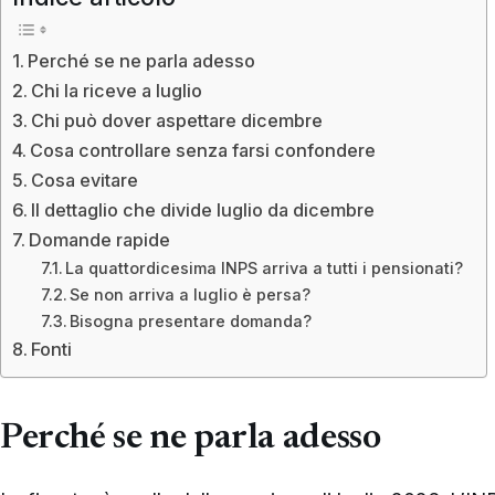
Perché se ne parla adesso
Chi la riceve a luglio
Chi può dover aspettare dicembre
Cosa controllare senza farsi confondere
Cosa evitare
Il dettaglio che divide luglio da dicembre
Domande rapide
La quattordicesima INPS arriva a tutti i pensionati?
Se non arriva a luglio è persa?
Bisogna presentare domanda?
Fonti
Perché se ne parla adesso