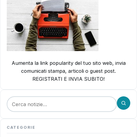
Aumenta la link popularity del tuo sito web, invia
comunicati stampa, articoli o guest post.
REGISTRATI E INVIA SUBITO!
Cerca:
CATEGORIE