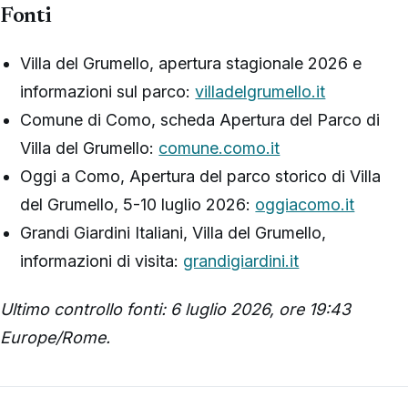
Fonti
Villa del Grumello, apertura stagionale 2026 e
informazioni sul parco:
villadelgrumello.it
Comune di Como, scheda Apertura del Parco di
Villa del Grumello:
comune.como.it
Oggi a Como, Apertura del parco storico di Villa
del Grumello, 5-10 luglio 2026:
oggiacomo.it
Grandi Giardini Italiani, Villa del Grumello,
informazioni di visita:
grandigiardini.it
Ultimo controllo fonti: 6 luglio 2026, ore 19:43
Europe/Rome.