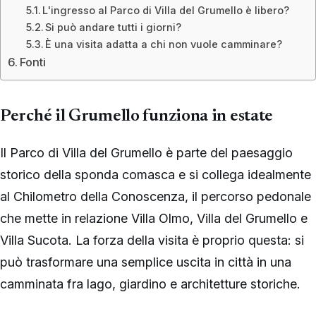
L'ingresso al Parco di Villa del Grumello è libero?
Si può andare tutti i giorni?
È una visita adatta a chi non vuole camminare?
Fonti
Perché il Grumello funziona in estate
Il Parco di Villa del Grumello è parte del paesaggio
storico della sponda comasca e si collega idealmente
al Chilometro della Conoscenza, il percorso pedonale
che mette in relazione Villa Olmo, Villa del Grumello e
Villa Sucota. La forza della visita è proprio questa: si
può trasformare una semplice uscita in città in una
camminata fra lago, giardino e architetture storiche.