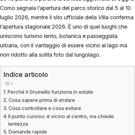
Como segnala l’apertura del parco storico dal 5 al 10
luglio 2026, mentre il sito ufficiale della Villa conferma
l’apertura stagionale 2026. È uno di quei luoghi che
uniscono turismo lento, botanica e passeggiata
urbana, con il vantaggio di essere vicino al lago ma
non ridotto alla solita foto dal lungolago.
Indice articolo
Perché il Grumello funziona in estate
Cosa sapere prima di andare
Cosa controllare e cosa evitare
Il punto curioso: è vicino al centro, ma chiede
lentezza
Domande rapide