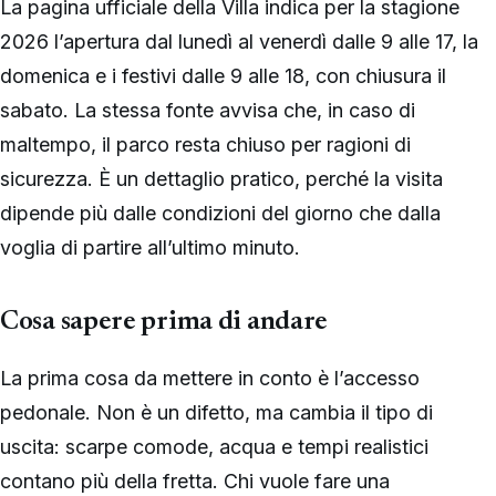
La pagina ufficiale della Villa indica per la stagione
2026 l’apertura dal lunedì al venerdì dalle 9 alle 17, la
domenica e i festivi dalle 9 alle 18, con chiusura il
sabato. La stessa fonte avvisa che, in caso di
maltempo, il parco resta chiuso per ragioni di
sicurezza. È un dettaglio pratico, perché la visita
dipende più dalle condizioni del giorno che dalla
voglia di partire all’ultimo minuto.
Cosa sapere prima di andare
La prima cosa da mettere in conto è l’accesso
pedonale. Non è un difetto, ma cambia il tipo di
uscita: scarpe comode, acqua e tempi realistici
contano più della fretta. Chi vuole fare una