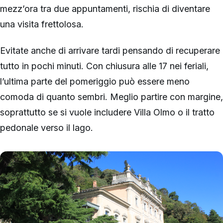
mezz’ora tra due appuntamenti, rischia di diventare
una visita frettolosa.
Evitate anche di arrivare tardi pensando di recuperare
tutto in pochi minuti. Con chiusura alle 17 nei feriali,
l’ultima parte del pomeriggio può essere meno
comoda di quanto sembri. Meglio partire con margine,
soprattutto se si vuole includere Villa Olmo o il tratto
pedonale verso il lago.