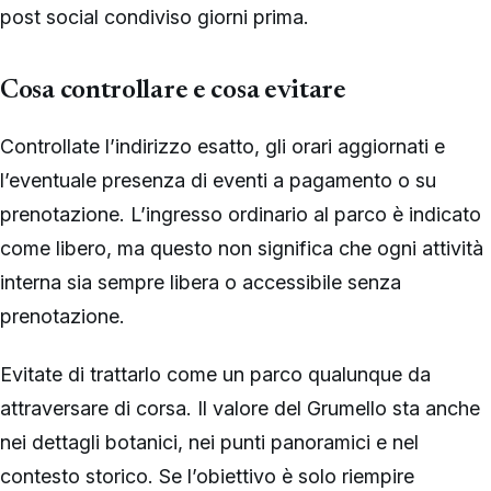
post social condiviso giorni prima.
Cosa controllare e cosa evitare
Controllate l’indirizzo esatto, gli orari aggiornati e
l’eventuale presenza di eventi a pagamento o su
prenotazione. L’ingresso ordinario al parco è indicato
come libero, ma questo non significa che ogni attività
interna sia sempre libera o accessibile senza
prenotazione.
Evitate di trattarlo come un parco qualunque da
attraversare di corsa. Il valore del Grumello sta anche
nei dettagli botanici, nei punti panoramici e nel
contesto storico. Se l’obiettivo è solo riempire