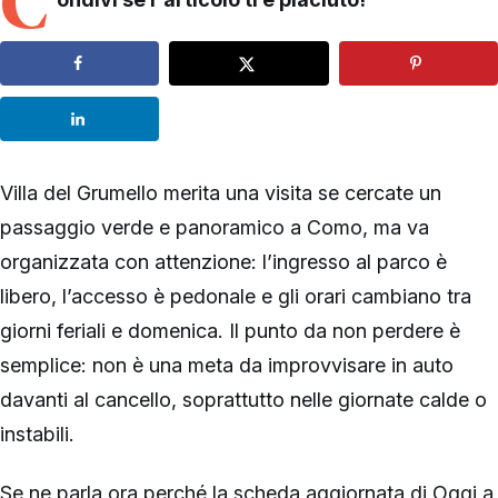
C
Villa del Grumello merita una visita se cercate un
passaggio verde e panoramico a Como, ma va
organizzata con attenzione: l’ingresso al parco è
libero, l’accesso è pedonale e gli orari cambiano tra
giorni feriali e domenica. Il punto da non perdere è
semplice: non è una meta da improvvisare in auto
davanti al cancello, soprattutto nelle giornate calde o
instabili.
Se ne parla ora perché la scheda aggiornata di Oggi a