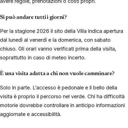
avere regole, prenotazioni o costi propri.
Si può andare tutti i giorni?
Per la stagione 2026 il sito della Villa indica apertura
dal lunedì al venerdì e la domenica, con sabato
chiuso. Gli orari vanno verificati prima della visita,
soprattutto in caso di meteo incerto.
È una visita adatta a chi non vuole camminare?
Solo in parte. L’accesso è pedonale e il bello della
visita è proprio il percorso nel verde. Chi ha difficoltà
motorie dovrebbe controllare in anticipo informazioni
aggiornate e accessibilità.