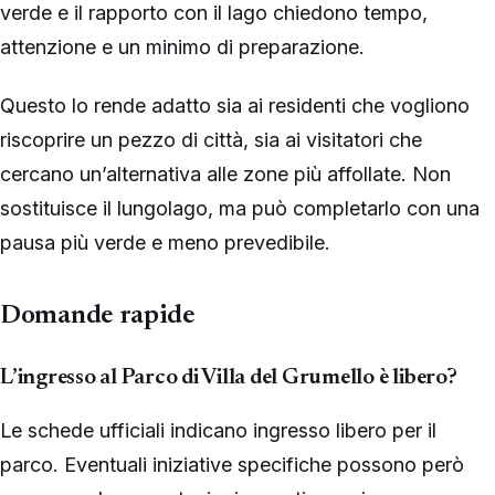
verde e il rapporto con il lago chiedono tempo,
attenzione e un minimo di preparazione.
Questo lo rende adatto sia ai residenti che vogliono
riscoprire un pezzo di città, sia ai visitatori che
cercano un’alternativa alle zone più affollate. Non
sostituisce il lungolago, ma può completarlo con una
pausa più verde e meno prevedibile.
Domande rapide
L’ingresso al Parco di Villa del Grumello è libero?
Le schede ufficiali indicano ingresso libero per il
parco. Eventuali iniziative specifiche possono però