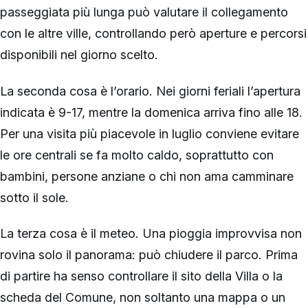
passeggiata più lunga può valutare il collegamento
con le altre ville, controllando però aperture e percorsi
disponibili nel giorno scelto.
La seconda cosa è l’orario. Nei giorni feriali l’apertura
indicata è 9-17, mentre la domenica arriva fino alle 18.
Per una visita più piacevole in luglio conviene evitare
le ore centrali se fa molto caldo, soprattutto con
bambini, persone anziane o chi non ama camminare
sotto il sole.
La terza cosa è il meteo. Una pioggia improvvisa non
rovina solo il panorama: può chiudere il parco. Prima
di partire ha senso controllare il sito della Villa o la
scheda del Comune, non soltanto una mappa o un