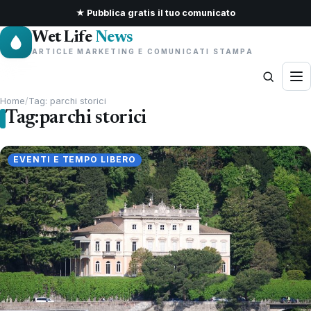
★ Pubblica gratis il tuo comunicato
Wet Life
News
ARTICLE MARKETING E COMUNICATI STAMPA
Home
/
Tag: parchi storici
Tag:
parchi storici
EVENTI E TEMPO LIBERO