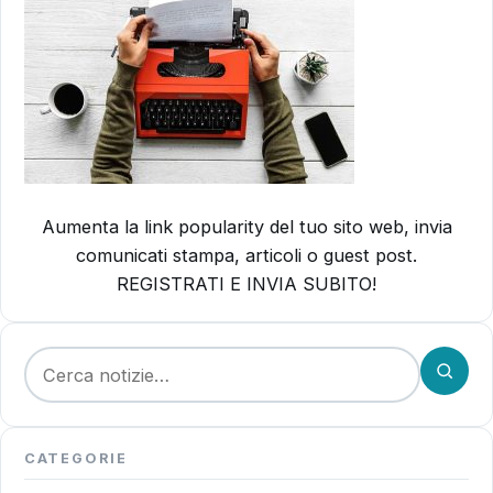
Aumenta la link popularity del tuo sito web, invia
comunicati stampa, articoli o guest post.
REGISTRATI E INVIA SUBITO!
Cerca:
CATEGORIE