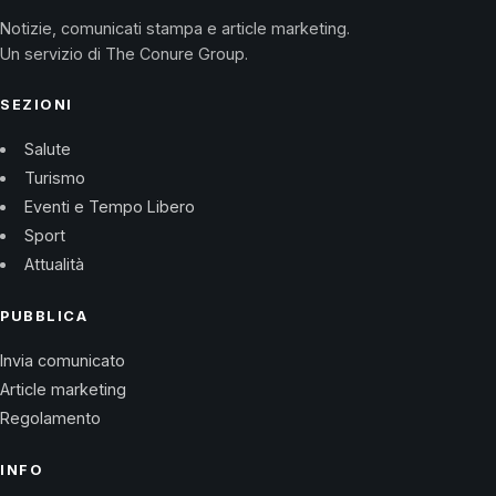
Notizie, comunicati stampa e article marketing.
Un servizio di The Conure Group.
SEZIONI
Salute
Turismo
Eventi e Tempo Libero
Sport
Attualità
PUBBLICA
Invia comunicato
Article marketing
Regolamento
INFO