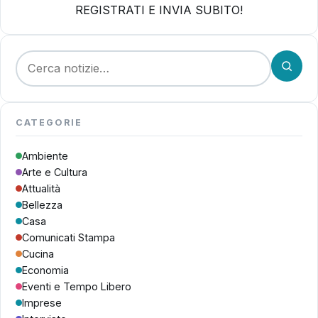
REGISTRATI E INVIA SUBITO!
Cerca:
CATEGORIE
Ambiente
Arte e Cultura
Attualità
Bellezza
Casa
Comunicati Stampa
Cucina
Economia
Eventi e Tempo Libero
Imprese