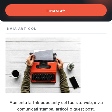
Invia ora
→
INVIA ARTICOLI
Aumenta la link popularity del tuo sito web, invia
comunicati stampa, articoli o guest post.