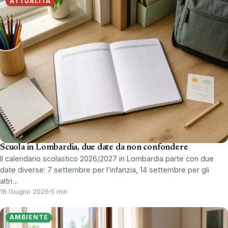
ATTUALITÀ
Scuola in Lombardia, due date da non confondere
Il calendario scolastico 2026/2027 in Lombardia parte con due
date diverse: 7 settembre per l’infanzia, 14 settembre per gli
altri…
18 Giugno 2026
5 min
AMBIENTE