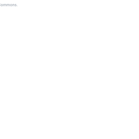
 Commons.