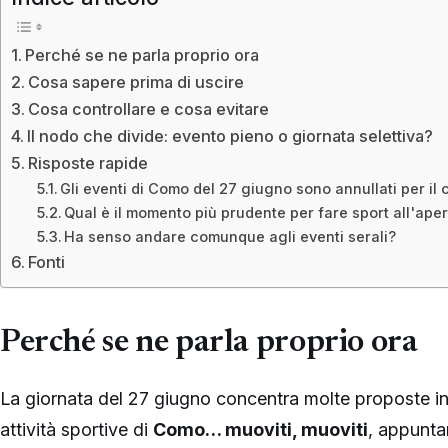
Perché se ne parla proprio ora
Cosa sapere prima di uscire
Cosa controllare e cosa evitare
Il nodo che divide: evento pieno o giornata selettiva?
Risposte rapide
Gli eventi di Como del 27 giugno sono annullati per il 
Qual è il momento più prudente per fare sport all'ape
Ha senso andare comunque agli eventi serali?
Fonti
Perché se ne parla proprio ora
La giornata del 27 giugno concentra molte proposte in c
attività sportive di
Como… muoviti, muoviti
, appunta