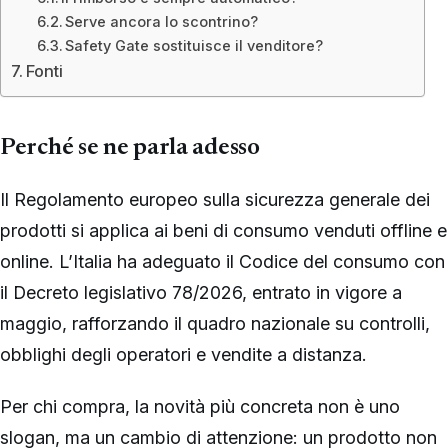
Serve ancora lo scontrino?
Safety Gate sostituisce il venditore?
Fonti
Perché se ne parla adesso
Il Regolamento europeo sulla sicurezza generale dei
prodotti si applica ai beni di consumo venduti offline e
online. L’Italia ha adeguato il Codice del consumo con
il Decreto legislativo 78/2026, entrato in vigore a
maggio, rafforzando il quadro nazionale su controlli,
obblighi degli operatori e vendite a distanza.
Per chi compra, la novità più concreta non è uno
slogan, ma un cambio di attenzione: un prodotto non