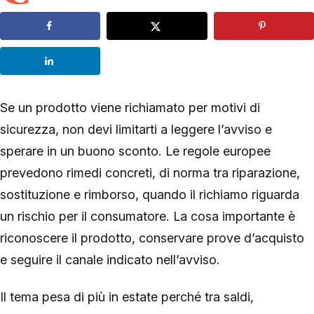
Se un prodotto viene richiamato per motivi di
sicurezza, non devi limitarti a leggere l’avviso e
sperare in un buono sconto. Le regole europee
prevedono rimedi concreti, di norma tra riparazione,
sostituzione e rimborso, quando il richiamo riguarda
un rischio per il consumatore. La cosa importante è
riconoscere il prodotto, conservare prove d’acquisto
e seguire il canale indicato nell’avviso.
Il tema pesa di più in estate perché tra saldi,