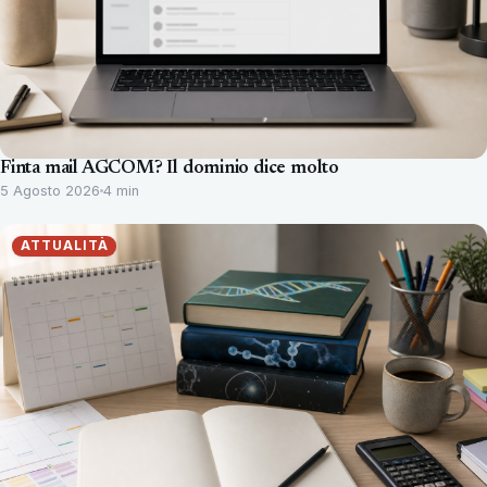
Finta mail AGCOM? Il dominio dice molto
5 Agosto 2026
4 min
ATTUALITÀ