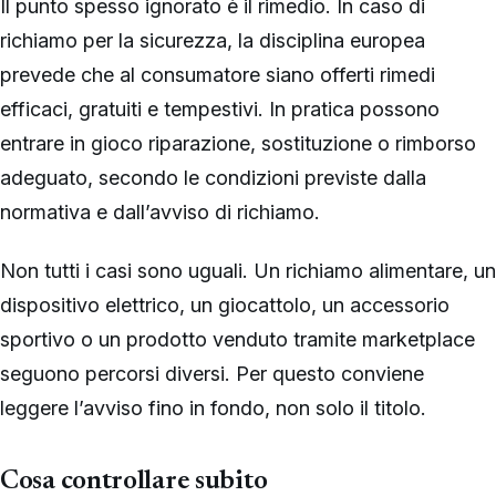
Il punto spesso ignorato è il rimedio. In caso di
richiamo per la sicurezza, la disciplina europea
prevede che al consumatore siano offerti rimedi
efficaci, gratuiti e tempestivi. In pratica possono
entrare in gioco riparazione, sostituzione o rimborso
adeguato, secondo le condizioni previste dalla
normativa e dall’avviso di richiamo.
Non tutti i casi sono uguali. Un richiamo alimentare, un
dispositivo elettrico, un giocattolo, un accessorio
sportivo o un prodotto venduto tramite marketplace
seguono percorsi diversi. Per questo conviene
leggere l’avviso fino in fondo, non solo il titolo.
Cosa controllare subito