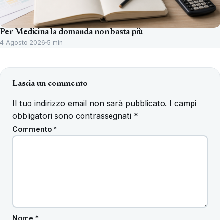
Per Medicina la domanda non basta più
4 Agosto 2026
5 min
Lascia un commento
Il tuo indirizzo email non sarà pubblicato.
I campi
obbligatori sono contrassegnati
*
Commento
*
Nome
*