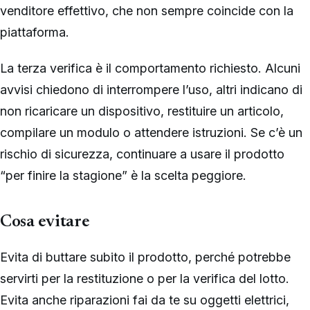
venditore effettivo, che non sempre coincide con la
piattaforma.
La terza verifica è il comportamento richiesto. Alcuni
avvisi chiedono di interrompere l’uso, altri indicano di
non ricaricare un dispositivo, restituire un articolo,
compilare un modulo o attendere istruzioni. Se c’è un
rischio di sicurezza, continuare a usare il prodotto
“per finire la stagione” è la scelta peggiore.
Cosa evitare
Evita di buttare subito il prodotto, perché potrebbe
servirti per la restituzione o per la verifica del lotto.
Evita anche riparazioni fai da te su oggetti elettrici,