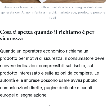
Avvisi e richiami per prodotti acquistati online: immagine illustrativa
generata con AI, non riferita a marchi, marketplace, prodotti o persone
reali.
Cosa ti spetta quando il richiamo è per
sicurezza
Quando un operatore economico richiama un
prodotto per motivi di sicurezza, il consumatore deve
ricevere indicazioni comprensibili sul rischio, sul
prodotto interessato e sulle azioni da compiere. Le
autorità e le imprese possono usare avvisi pubblici,
comunicazioni dirette, pagine dedicate e canali
europei di segnalazione.