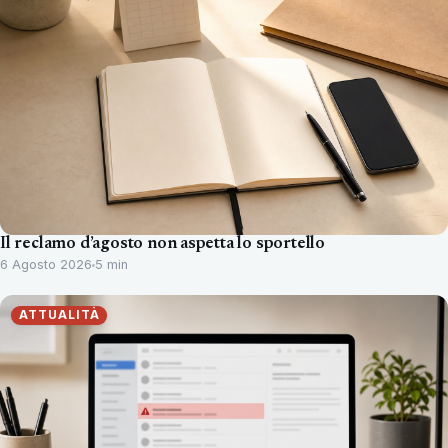
Il reclamo d’agosto non aspetta lo sportello
6 Agosto 2026
5 min
ATTUALITÀ