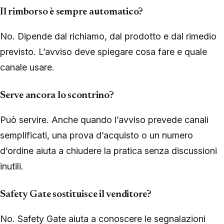
Il rimborso è sempre automatico?
No. Dipende dal richiamo, dal prodotto e dal rimedio
previsto. L’avviso deve spiegare cosa fare e quale
canale usare.
Serve ancora lo scontrino?
Può servire. Anche quando l’avviso prevede canali
semplificati, una prova d’acquisto o un numero
d’ordine aiuta a chiudere la pratica senza discussioni
inutili.
Safety Gate sostituisce il venditore?
No. Safety Gate aiuta a conoscere le segnalazioni