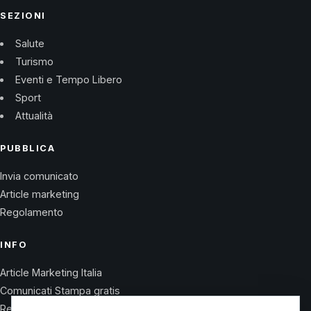
SEZIONI
Salute
Turismo
Eventi e Tempo Libero
Sport
Attualità
PUBBLICA
Invia comunicato
Article marketing
Regolamento
INFO
Article Marketing Italia
Comunicati Stampa gratis
Regolamento