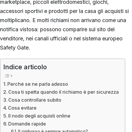
marketplace, piccoli elettrodomestici, giochi,
accessori sportivi e prodotti per la casa gli acquisti si
moltiplicano. E molti richiami non arrivano come una
notifica vistosa: possono comparire sul sito del
venditore, nei canali ufficiali o nel sistema europeo
Safety Gate.
Indice articolo
Perché se ne parla adesso
Cosa ti spetta quando il richiamo è per sicurezza
Cosa controllare subito
Cosa evitare
Il nodo degli acquisti online
Domande rapide
Il rimborso è sempre automatico?