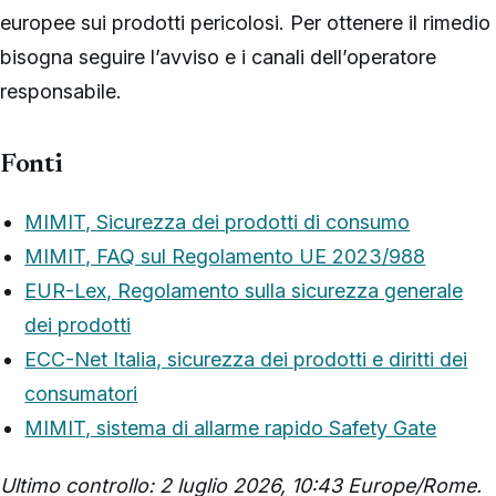
europee sui prodotti pericolosi. Per ottenere il rimedio
bisogna seguire l’avviso e i canali dell’operatore
responsabile.
Fonti
MIMIT, Sicurezza dei prodotti di consumo
MIMIT, FAQ sul Regolamento UE 2023/988
EUR-Lex, Regolamento sulla sicurezza generale
dei prodotti
ECC-Net Italia, sicurezza dei prodotti e diritti dei
consumatori
MIMIT, sistema di allarme rapido Safety Gate
Ultimo controllo: 2 luglio 2026, 10:43 Europe/Rome.