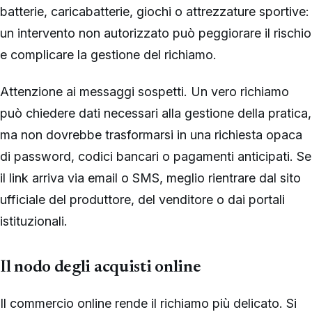
batterie, caricabatterie, giochi o attrezzature sportive:
un intervento non autorizzato può peggiorare il rischio
e complicare la gestione del richiamo.
Attenzione ai messaggi sospetti. Un vero richiamo
può chiedere dati necessari alla gestione della pratica,
ma non dovrebbe trasformarsi in una richiesta opaca
di password, codici bancari o pagamenti anticipati. Se
il link arriva via email o SMS, meglio rientrare dal sito
ufficiale del produttore, del venditore o dai portali
istituzionali.
Il nodo degli acquisti online
Il commercio online rende il richiamo più delicato. Si