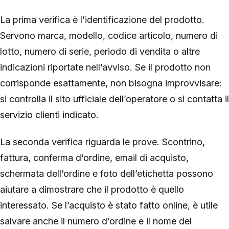
La prima verifica è l’identificazione del prodotto.
Servono marca, modello, codice articolo, numero di
lotto, numero di serie, periodo di vendita o altre
indicazioni riportate nell’avviso. Se il prodotto non
corrisponde esattamente, non bisogna improvvisare:
si controlla il sito ufficiale dell’operatore o si contatta il
servizio clienti indicato.
La seconda verifica riguarda le prove. Scontrino,
fattura, conferma d’ordine, email di acquisto,
schermata dell’ordine e foto dell’etichetta possono
aiutare a dimostrare che il prodotto è quello
interessato. Se l’acquisto è stato fatto online, è utile
salvare anche il numero d’ordine e il nome del