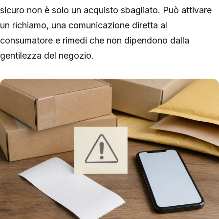
sicuro non è solo un acquisto sbagliato. Può attivare
un richiamo, una comunicazione diretta al
consumatore e rimedi che non dipendono dalla
gentilezza del negozio.