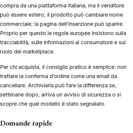
compra da una piattaforma italiana, ma il venditore
può essere estero; il prodotto può cambiare nome
commerciale; la pagina dell’inserzione può sparire.
Proprio per questo le regole europee insistono sulla
tracciabilità, sulle informazioni al consumatore e sul
ruolo dei marketplace.
Per chi acquista, il consiglio pratico è semplice: non
trattare la conferma d’ordine come una email da
cancellare. Archiviarla può fare la differenza se,
settimane dopo, arriva un avviso di sicurezza o si
scopre che quel modello è stato segnalato.
Domande rapide