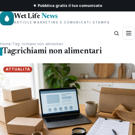
★ Pubblica gratis il tuo comunicato
Wet Life
News
ARTICLE MARKETING E COMUNICATI STAMPA
Home
/
Tag: richiami non alimentari
Tag:
richiami non alimentari
ATTUALITÀ