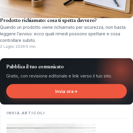
Prodotto richiamato: cosa ti spetta davvero?
Quando un prodotto viene richiamato per sicurezza, non basta
leggere l’avviso: ecco quali rimedi possono spettare e cosa
controllare subito.
2 Luglio 2026
5 min
Pubblica il tuo comunicato
Gratis, con revisione editoriale e link verso il tuo sito.
Invia ora
→
INVIA ARTICOLI