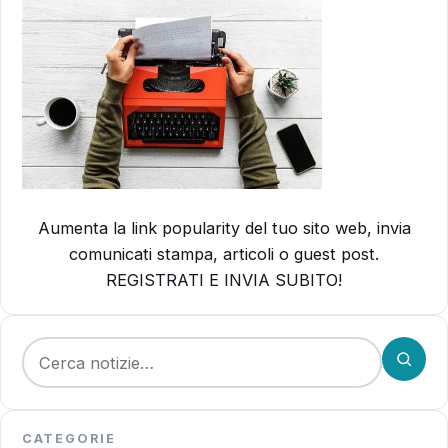
Aumenta la link popularity del tuo sito web, invia
comunicati stampa, articoli o guest post.
REGISTRATI E INVIA SUBITO!
Cerca:
CATEGORIE