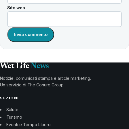
Sito web
Wet Life
News
Notizie, comunicati stampa e article marketing.
Un servizio di The Conure Group.
SEZIONI
Salute
Turismo
Eventi e Tempo Libero