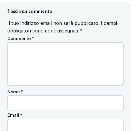
Lascia un commento
Il tuo indirizzo email non sarà pubblicato.
I campi
obbligatori sono contrassegnati
*
Commento
*
Nome
*
Email
*