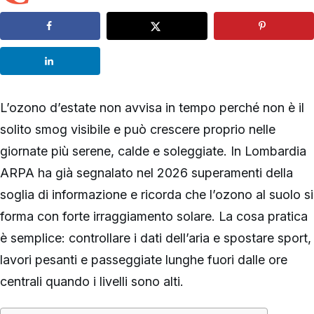
L’ozono d’estate non avvisa in tempo perché non è il
solito smog visibile e può crescere proprio nelle
giornate più serene, calde e soleggiate. In Lombardia
ARPA ha già segnalato nel 2026 superamenti della
soglia di informazione e ricorda che l’ozono al suolo si
forma con forte irraggiamento solare. La cosa pratica
è semplice: controllare i dati dell’aria e spostare sport,
lavori pesanti e passeggiate lunghe fuori dalle ore
centrali quando i livelli sono alti.