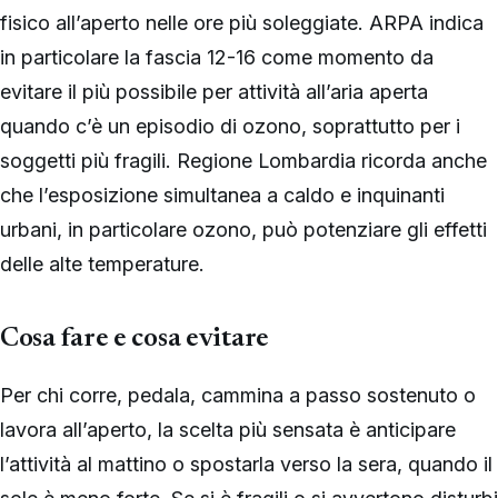
fisico all’aperto nelle ore più soleggiate. ARPA indica
in particolare la fascia 12-16 come momento da
evitare il più possibile per attività all’aria aperta
quando c’è un episodio di ozono, soprattutto per i
soggetti più fragili. Regione Lombardia ricorda anche
che l’esposizione simultanea a caldo e inquinanti
urbani, in particolare ozono, può potenziare gli effetti
delle alte temperature.
Cosa fare e cosa evitare
Per chi corre, pedala, cammina a passo sostenuto o
lavora all’aperto, la scelta più sensata è anticipare
l’attività al mattino o spostarla verso la sera, quando il