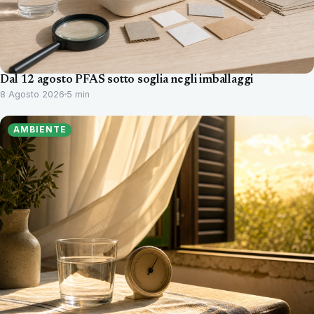
Dal 12 agosto PFAS sotto soglia negli imballaggi
8 Agosto 2026
5 min
AMBIENTE