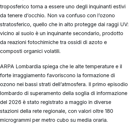
troposferico torna a essere uno degli inquinanti estivi
da tenere d’occhio. Non va confuso con l’ozono
stratosferico, quello che in alto protegge dai raggi UV:
vicino al suolo è un inquinante secondario, prodotto
da reazioni fotochimiche tra ossidi di azoto e
composti organici volatili.
ARPA Lombardia spiega che le alte temperature e il
forte irraggiamento favoriscono la formazione di
ozono nei bassi strati dell’atmosfera. Il primo episodio
lombardo di superamento della soglia di informazione
del 2026 è stato registrato a maggio in diverse
stazioni della rete regionale, con valori oltre 180
microgrammi per metro cubo su media oraria.