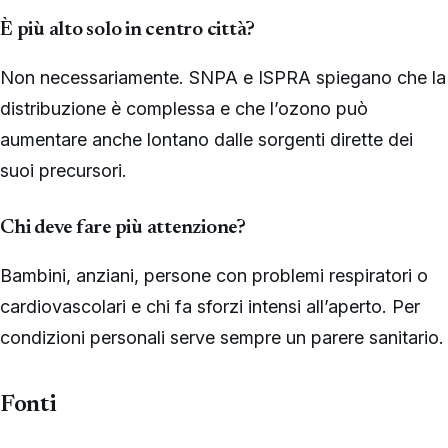
È più alto solo in centro città?
Non necessariamente. SNPA e ISPRA spiegano che la
distribuzione è complessa e che l’ozono può
aumentare anche lontano dalle sorgenti dirette dei
suoi precursori.
Chi deve fare più attenzione?
Bambini, anziani, persone con problemi respiratori o
cardiovascolari e chi fa sforzi intensi all’aperto. Per
condizioni personali serve sempre un parere sanitario.
Fonti