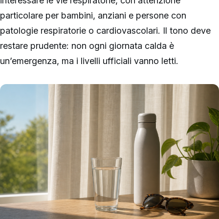
interessare le vie respiratorie, con attenzione
particolare per bambini, anziani e persone con
patologie respiratorie o cardiovascolari. Il tono deve
restare prudente: non ogni giornata calda è
un’emergenza, ma i livelli ufficiali vanno letti.