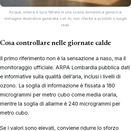
Acqua, ombra e luce filtrata in una scena domestica generica:
immagine illustrativa generata con AI, non riferita a prodotti o luoghi
reali.
Cosa controllare nelle giornate calde
Il primo riferimento non è la sensazione a naso, ma il
monitoraggio ufficiale. ARPA Lombardia pubblica dati
e informative sulla qualità dell’aria, inclusi i livelli di
ozono. La soglia di informazione è fissata a 180
microgrammi per metro cubo come media oraria,
mentre la soglia di allarme è 240 microgrammi per
metro cubo.
Se i valori sono elevati, conviene ridurre lo sforzo