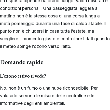
La risposta dipende da orario, luogo, valori misurati e
condizioni personali. Una passeggiata leggera al
mattino non è la stessa cosa di una corsa lunga a
metà pomeriggio durante una fase di caldo stabile. Il
punto non è chiudersi in casa tutta l’estate, ma
scegliere il momento giusto e controllare i dati quando
il meteo spinge l’ozono verso l’alto.
Domande rapide
L’ozono estivo si vede?
No, non è un fumo o una nube riconoscibile. Per
valutarlo servono le misure delle centraline e le
informative degli enti ambientali.