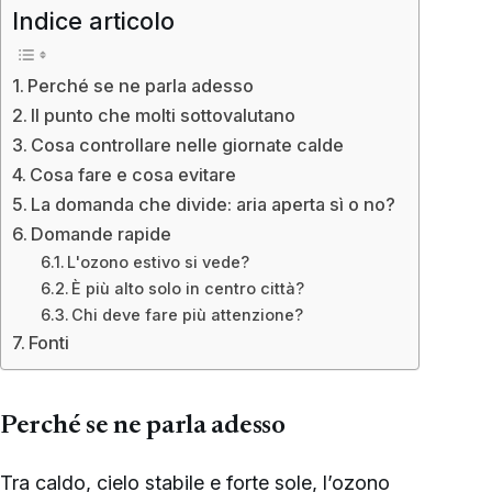
Indice articolo
Perché se ne parla adesso
Il punto che molti sottovalutano
Cosa controllare nelle giornate calde
Cosa fare e cosa evitare
La domanda che divide: aria aperta sì o no?
Domande rapide
L'ozono estivo si vede?
È più alto solo in centro città?
Chi deve fare più attenzione?
Fonti
Perché se ne parla adesso
Tra caldo, cielo stabile e forte sole, l’ozono