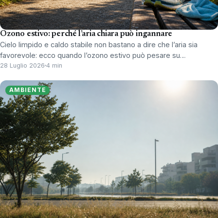
Ozono estivo: perché l’aria chiara può ingannare
Cielo limpido e caldo stabile non bastano a dire che l’aria sia
favorevole: ecco quando l’ozono estivo può pesare su…
28 Luglio 2026
4 min
AMBIENTE