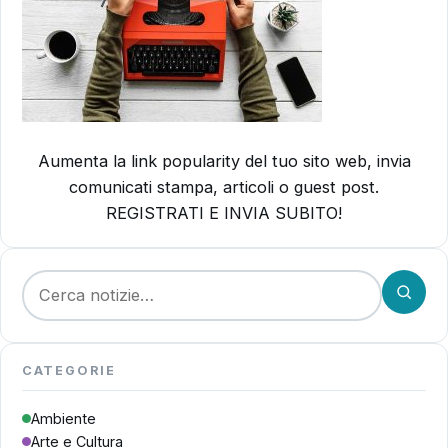
Aumenta la link popularity del tuo sito web, invia
comunicati stampa, articoli o guest post.
REGISTRATI E INVIA SUBITO!
Cerca:
CATEGORIE
Ambiente
Arte e Cultura