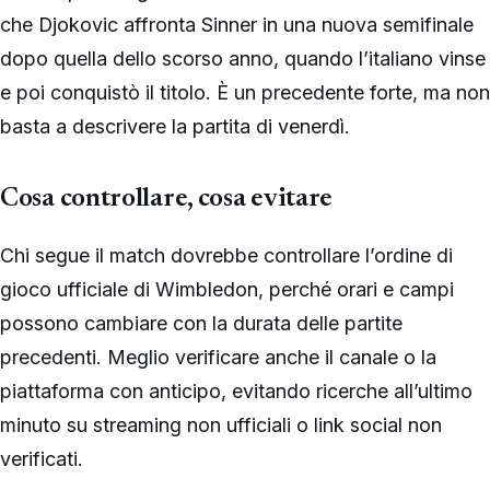
che Djokovic affronta Sinner in una nuova semifinale
dopo quella dello scorso anno, quando l’italiano vinse
e poi conquistò il titolo. È un precedente forte, ma non
basta a descrivere la partita di venerdì.
Cosa controllare, cosa evitare
Chi segue il match dovrebbe controllare l’ordine di
gioco ufficiale di Wimbledon, perché orari e campi
possono cambiare con la durata delle partite
precedenti. Meglio verificare anche il canale o la
piattaforma con anticipo, evitando ricerche all’ultimo
minuto su streaming non ufficiali o link social non
verificati.