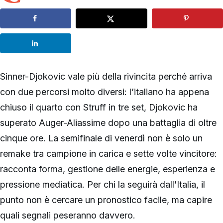
Sinner-Djokovic vale più della rivincita perché arriva
con due percorsi molto diversi: l’italiano ha appena
chiuso il quarto con Struff in tre set, Djokovic ha
superato Auger-Aliassime dopo una battaglia di oltre
cinque ore. La semifinale di venerdì non è solo un
remake tra campione in carica e sette volte vincitore:
racconta forma, gestione delle energie, esperienza e
pressione mediatica. Per chi la seguirà dall’Italia, il
punto non è cercare un pronostico facile, ma capire
quali segnali peseranno davvero.