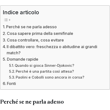
Indice articolo
Perché se ne parla adesso
Cosa sapere prima della semifinale
Cosa controllare, cosa evitare
Il dibattito vero: freschezza o abitudine ai grandi
match?
Domande rapide
Quando si gioca Sinner-Djokovic?
Perché è una partita così attesa?
Paolini e Cobolli sono ancora in corsa?
Fonti
Perché se ne parla adesso