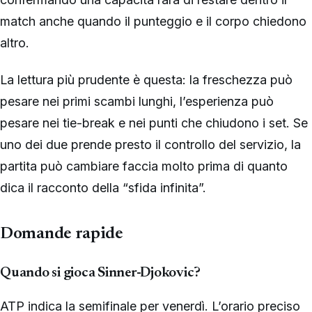
match anche quando il punteggio e il corpo chiedono
altro.
La lettura più prudente è questa: la freschezza può
pesare nei primi scambi lunghi, l’esperienza può
pesare nei tie-break e nei punti che chiudono i set. Se
uno dei due prende presto il controllo del servizio, la
partita può cambiare faccia molto prima di quanto
dica il racconto della “sfida infinita”.
Domande rapide
Quando si gioca Sinner-Djokovic?
ATP indica la semifinale per venerdì. L’orario preciso