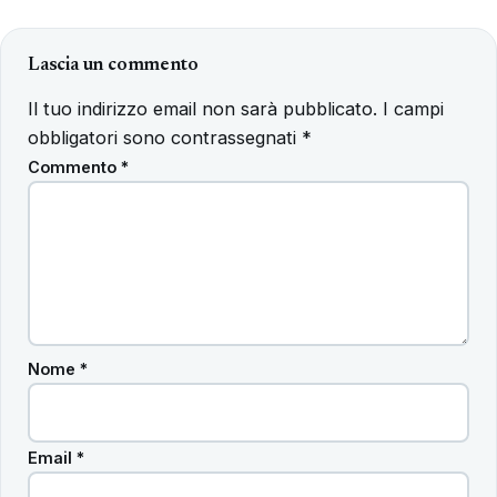
Lascia un commento
Il tuo indirizzo email non sarà pubblicato.
I campi
obbligatori sono contrassegnati
*
Commento
*
Nome
*
Email
*