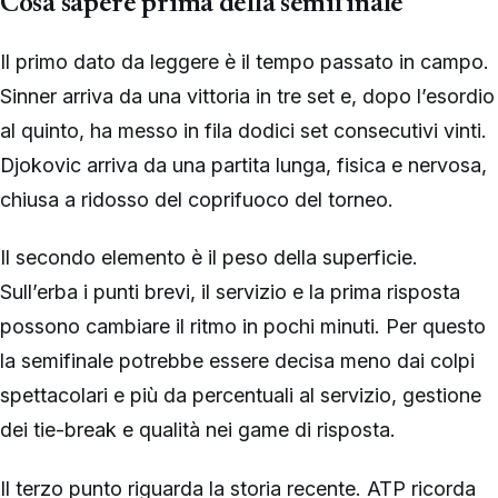
Cosa sapere prima della semifinale
Il primo dato da leggere è il tempo passato in campo.
Sinner arriva da una vittoria in tre set e, dopo l’esordio
al quinto, ha messo in fila dodici set consecutivi vinti.
Djokovic arriva da una partita lunga, fisica e nervosa,
chiusa a ridosso del coprifuoco del torneo.
Il secondo elemento è il peso della superficie.
Sull’erba i punti brevi, il servizio e la prima risposta
possono cambiare il ritmo in pochi minuti. Per questo
la semifinale potrebbe essere decisa meno dai colpi
spettacolari e più da percentuali al servizio, gestione
dei tie-break e qualità nei game di risposta.
Il terzo punto riguarda la storia recente. ATP ricorda