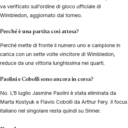
va verificato sull’ordine di gioco ufficiale di
Wimbledon, aggiornato dal torneo.
Perché è una partita così attesa?
Perché mette di fronte il numero uno e campione in
carica con un sette volte vincitore di Wimbledon,
reduce da una vittoria lunghissima nei quarti.
Paolini e Cobolli sono ancora in corsa?
No. L’8 luglio Jasmine Paolini è stata eliminata da
Marta Kostyuk e Flavio Cobolli da Arthur Fery. Il focus
italiano nel singolare resta quindi su Sinner.