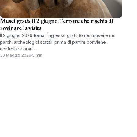
Musei gratis il 2 giugno, l’errore che rischia di
rovinare la visita
Il 2 giugno 2026 torna l’ingresso gratuito nei musei e nei
parchi archeologici statali: prima di partire conviene
controllare orari,…
30 Maggio 2026
5 min