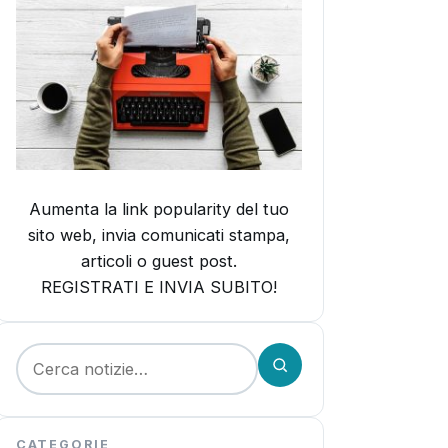
Aumenta la link popularity del tuo
sito web, invia comunicati stampa,
articoli o guest post.
REGISTRATI E INVIA SUBITO!
Cerca:
CATEGORIE