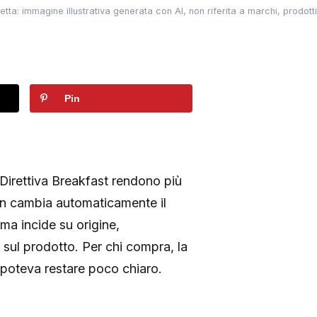
etta: immagine illustrativa generata con AI, non riferita a marchi, prodotti 
Pin
 Direttiva Breakfast rendono più
non cambia automaticamente il
 ma incide su origine,
sul prodotto. Per chi compra, la
 poteva restare poco chiaro.