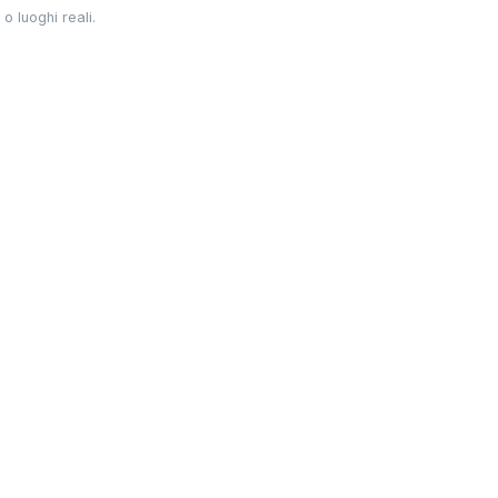
o luoghi reali.