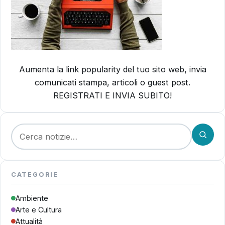
Aumenta la link popularity del tuo sito web, invia
comunicati stampa, articoli o guest post.
REGISTRATI E INVIA SUBITO!
Cerca:
CATEGORIE
Ambiente
Arte e Cultura
Attualità