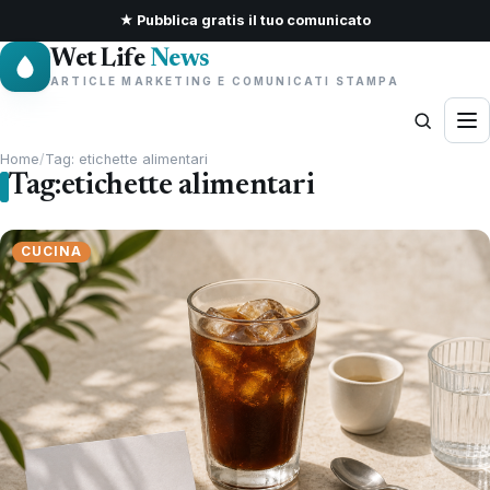
★ Pubblica gratis il tuo comunicato
Wet Life
News
ARTICLE MARKETING E COMUNICATI STAMPA
Home
/
Tag: etichette alimentari
Tag:
etichette alimentari
CUCINA