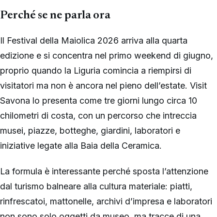
Perché se ne parla ora
Il Festival della Maiolica 2026 arriva alla quarta
edizione e si concentra nel primo weekend di giugno,
proprio quando la Liguria comincia a riempirsi di
visitatori ma non è ancora nel pieno dell’estate. Visit
Savona lo presenta come tre giorni lungo circa 10
chilometri di costa, con un percorso che intreccia
musei, piazze, botteghe, giardini, laboratori e
iniziative legate alla Baia della Ceramica.
La formula è interessante perché sposta l’attenzione
dal turismo balneare alla cultura materiale: piatti,
rinfrescatoi, mattonelle, archivi d’impresa e laboratori
non sono solo oggetti da museo, ma tracce di una