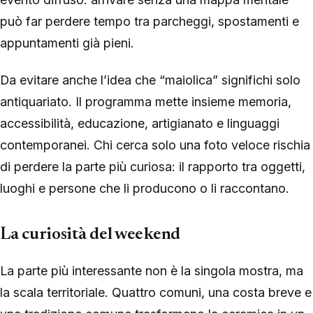
può far perdere tempo tra parcheggi, spostamenti e
appuntamenti già pieni.
Da evitare anche l’idea che “maiolica” significhi solo
antiquariato. Il programma mette insieme memoria,
accessibilità, educazione, artigianato e linguaggi
contemporanei. Chi cerca solo una foto veloce rischia
di perdere la parte più curiosa: il rapporto tra oggetti,
luoghi e persone che li producono o li raccontano.
La curiosità del weekend
La parte più interessante non è la singola mostra, ma
la scala territoriale. Quattro comuni, una costa breve e