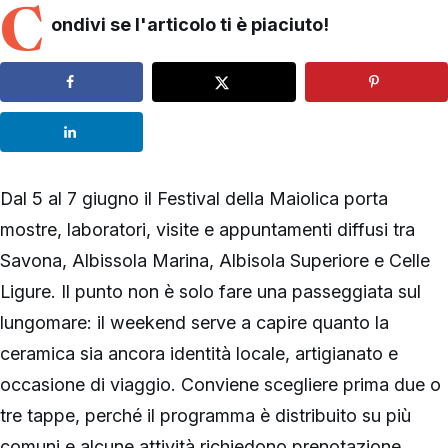
C
ondivi se l'articolo ti è piaciuto!
Dal 5 al 7 giugno il Festival della Maiolica porta
mostre, laboratori, visite e appuntamenti diffusi tra
Savona, Albissola Marina, Albisola Superiore e Celle
Ligure. Il punto non è solo fare una passeggiata sul
lungomare: il weekend serve a capire quanto la
ceramica sia ancora identità locale, artigianato e
occasione di viaggio. Conviene scegliere prima due o
tre tappe, perché il programma è distribuito su più
comuni e alcune attività richiedono prenotazione.