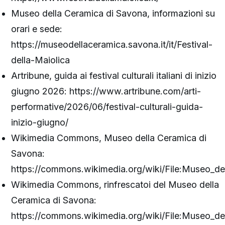
Museo della Ceramica di Savona, informazioni su
orari e sede:
https://museodellaceramica.savona.it/it/Festival-
della-Maiolica
Artribune, guida ai festival culturali italiani di inizio
giugno 2026: https://www.artribune.com/arti-
performative/2026/06/festival-culturali-guida-
inizio-giugno/
Wikimedia Commons, Museo della Ceramica di
Savona:
https://commons.wikimedia.org/wiki/File:Museo_de
Wikimedia Commons, rinfrescatoi del Museo della
Ceramica di Savona:
https://commons.wikimedia.org/wiki/File:Museo_del