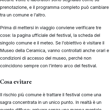
prenotazione, e il programma completo può cambiare
tra un comune e l’altro.
Prima di mettersi in viaggio conviene verificare tre
cose: la pagina ufficiale del festival, la scheda del
singolo comune e il meteo. Se l’obiettivo è visitare il
Museo della Ceramica, vanno controllati anche orari e
condizioni di accesso del museo, perché non
coincidono sempre con l’intero arco del festival.
Cosa evitare
Il rischio più comune è trattare il festival come una
sagra concentrata in un unico punto. In realtà è un
evento diffuso: arrivare senza una mappa mentale