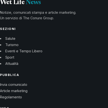
Wet Life
News
Notizie, comunicati stampa e article marketing.
Un servizio di The Conure Group.
SEZIONI
Salute
Turismo
Eventi e Tempo Libero
Sport
Attualità
PUBBLICA
Invia comunicato
Article marketing
Regolamento