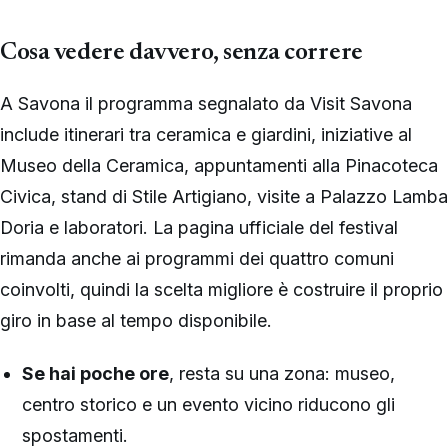
Cosa vedere davvero, senza correre
A Savona il programma segnalato da Visit Savona
include itinerari tra ceramica e giardini, iniziative al
Museo della Ceramica, appuntamenti alla Pinacoteca
Civica, stand di Stile Artigiano, visite a Palazzo Lamba
Doria e laboratori. La pagina ufficiale del festival
rimanda anche ai programmi dei quattro comuni
coinvolti, quindi la scelta migliore è costruire il proprio
giro in base al tempo disponibile.
Se hai poche ore
, resta su una zona: museo,
centro storico e un evento vicino riducono gli
spostamenti.