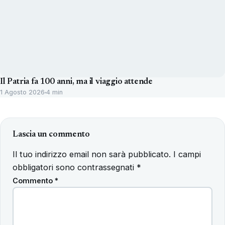
Il Patria fa 100 anni, ma il viaggio attende
1 Agosto 2026
4 min
Lascia un commento
Il tuo indirizzo email non sarà pubblicato.
I campi
obbligatori sono contrassegnati
*
Commento
*