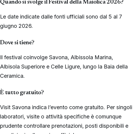
Quando si svolge il Festival della Maiolica 2026?
Le date indicate dalle fonti ufficiali sono dal 5 al 7
giugno 2026.
Dove si tiene?
Il festival coinvolge Savona, Albissola Marina,
Albisola Superiore e Celle Ligure, lungo la Baia della
Ceramica.
È tutto gratuito?
Visit Savona indica l’evento come gratuito. Per singoli
laboratori, visite o attività specifiche è comunque
prudente controllare prenotazioni, posti disponibili e