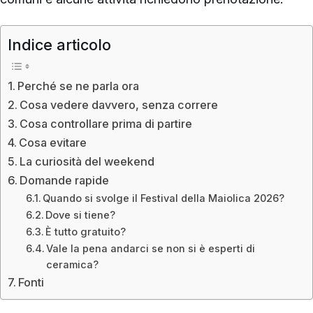
Indice articolo
Perché se ne parla ora
Cosa vedere davvero, senza correre
Cosa controllare prima di partire
Cosa evitare
La curiosità del weekend
Domande rapide
Quando si svolge il Festival della Maiolica 2026?
Dove si tiene?
È tutto gratuito?
Vale la pena andarci se non si è esperti di
ceramica?
Fonti