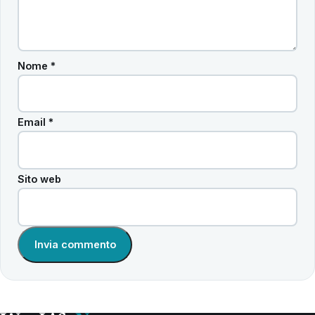
Nome
*
Email
*
Sito web