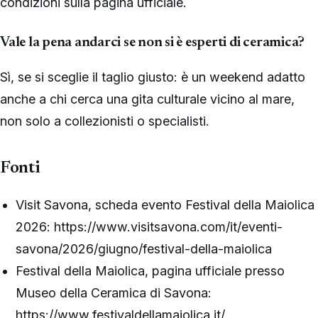
condizioni sulla pagina ufficiale.
Vale la pena andarci se non si è esperti di ceramica?
Sì, se si sceglie il taglio giusto: è un weekend adatto
anche a chi cerca una gita culturale vicino al mare,
non solo a collezionisti o specialisti.
Fonti
Visit Savona, scheda evento Festival della Maiolica
2026: https://www.visitsavona.com/it/eventi-
savona/2026/giugno/festival-della-maiolica
Festival della Maiolica, pagina ufficiale presso
Museo della Ceramica di Savona:
https://www.festivaldellamaiolica.it/