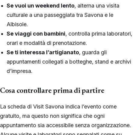
Se vuoi un weekend lento
, alterna una visita
culturale a una passeggiata tra Savona e le
Albisole.
Se viaggi con bambini
, controlla prima laboratori,
orari e modalità di prenotazione.
Se ti interessa l’artigianato
, guarda gli
appuntamenti collegati a botteghe, stand e archivi
d’impresa.
Cosa controllare prima di partire
La scheda di Visit Savona indica l’evento come
gratuito, ma questo non significa che ogni
appuntamento sia accessibile senza organizzazione.
Alcune visite e laboratori sono segnalati come su