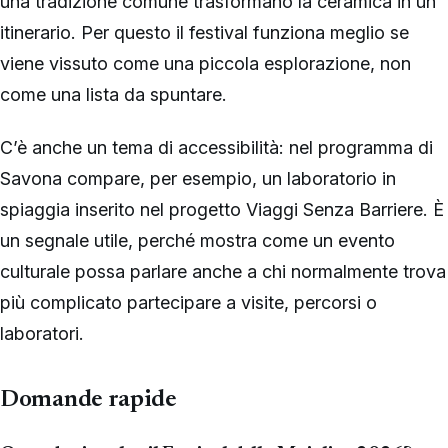
una tradizione comune trasformano la ceramica in un
itinerario. Per questo il festival funziona meglio se
viene vissuto come una piccola esplorazione, non
come una lista da spuntare.
C’è anche un tema di accessibilità: nel programma di
Savona compare, per esempio, un laboratorio in
spiaggia inserito nel progetto Viaggi Senza Barriere. È
un segnale utile, perché mostra come un evento
culturale possa parlare anche a chi normalmente trova
più complicato partecipare a visite, percorsi o
laboratori.
Domande rapide