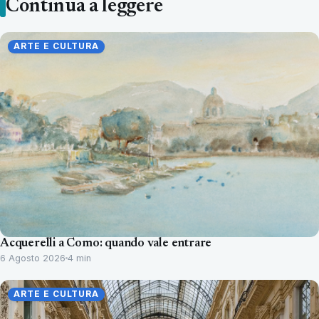
Continua a leggere
ARTE E CULTURA
Acquerelli a Como: quando vale entrare
6 Agosto 2026
4 min
ARTE E CULTURA