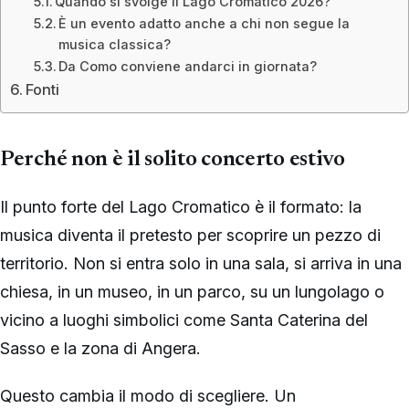
Quando si svolge Il Lago Cromatico 2026?
È un evento adatto anche a chi non segue la
musica classica?
Da Como conviene andarci in giornata?
Fonti
Perché non è il solito concerto estivo
Il punto forte del Lago Cromatico è il formato: la
musica diventa il pretesto per scoprire un pezzo di
territorio. Non si entra solo in una sala, si arriva in una
chiesa, in un museo, in un parco, su un lungolago o
vicino a luoghi simbolici come Santa Caterina del
Sasso e la zona di Angera.
Questo cambia il modo di scegliere. Un