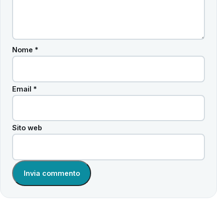
Nome
*
Email
*
Sito web