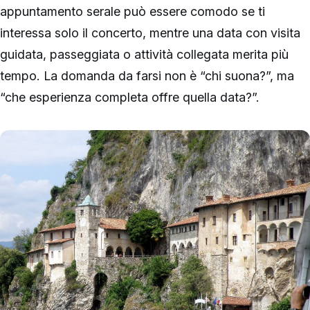
appuntamento serale può essere comodo se ti
interessa solo il concerto, mentre una data con visita
guidata, passeggiata o attività collegata merita più
tempo. La domanda da farsi non è “chi suona?”, ma
“che esperienza completa offre quella data?”.