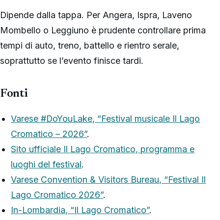
Dipende dalla tappa. Per Angera, Ispra, Laveno
Mombello o Leggiuno è prudente controllare prima
tempi di auto, treno, battello e rientro serale,
soprattutto se l’evento finisce tardi.
Fonti
Varese #DoYouLake, “Festival musicale Il Lago
Cromatico – 2026”
.
Sito ufficiale Il Lago Cromatico, programma e
luoghi del festival
.
Varese Convention & Visitors Bureau, “Festival Il
Lago Cromatico 2026”
.
In-Lombardia, “Il Lago Cromatico”
.