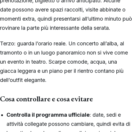
prenotazione, biglietto o arrivo anticipato. Alcune
date possono avere spazi raccolti, visite abbinate o
momenti extra, quindi presentarsi all’ultimo minuto può
rovinare la parte più interessante della serata.
Terzo: guarda l’orario reale. Un concerto all’alba, al
tramonto o in un luogo panoramico non si vive come
un evento in teatro. Scarpe comode, acqua, una
giacca leggera e un piano per il rientro contano più
dell’outfit elegante.
Cosa controllare e cosa evitare
Controlla il programma ufficiale
: date, sedi e
attività collegate possono cambiare, quindi evita di