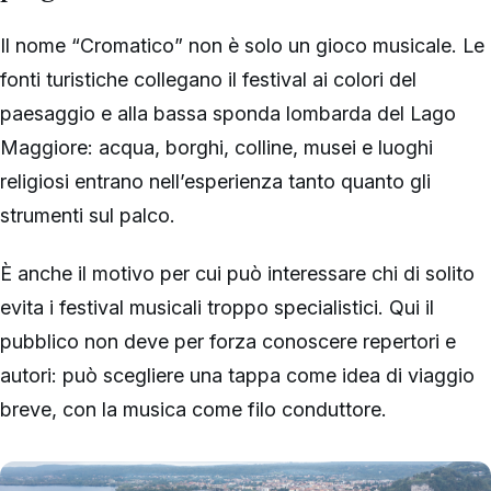
Il nome “Cromatico” non è solo un gioco musicale. Le
fonti turistiche collegano il festival ai colori del
paesaggio e alla bassa sponda lombarda del Lago
Maggiore: acqua, borghi, colline, musei e luoghi
religiosi entrano nell’esperienza tanto quanto gli
strumenti sul palco.
È anche il motivo per cui può interessare chi di solito
evita i festival musicali troppo specialistici. Qui il
pubblico non deve per forza conoscere repertori e
autori: può scegliere una tappa come idea di viaggio
breve, con la musica come filo conduttore.