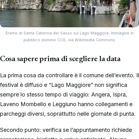
Eremo di Santa Caterina del Sasso sul Lago Maggiore. Immagine in
pubblico dominio CC0, via Wikimedia Commons.
Cosa sapere prima di scegliere la data
La prima cosa da controllare è il comune dell’evento. Il
festival è diffuso e “Lago Maggiore” non significa
sempre lo stesso tempo di viaggio: Angera, Ispra,
Laveno Mombello e Leggiuno hanno collegamenti e
parcheggi diversi, soprattutto nelle giornate di punta.
Secondo punto: verifica se l’appuntamento richiede