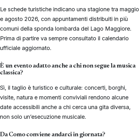
Le schede turistiche indicano una stagione tra maggio
e agosto 2026, con appuntamenti distribuiti in più
comuni della sponda lombarda del Lago Maggiore.
Prima di partire va sempre consultato il calendario
ufficiale aggiornato.
È un evento adatto anche a chi non segue la musica
classica?
Sì, il taglio è turistico e culturale: concerti, borghi,
visite, natura e momenti conviviali rendono alcune
date accessibili anche a chi cerca una gita diversa,
non solo un’esecuzione musicale.
Da Como conviene andarci in giornata?