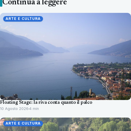
Continua a leggere
ARTE E CULTURA
Floating Stage: la riva conta quanto il palco
10 Agosto 2026
4 min
ARTE E CULTURA