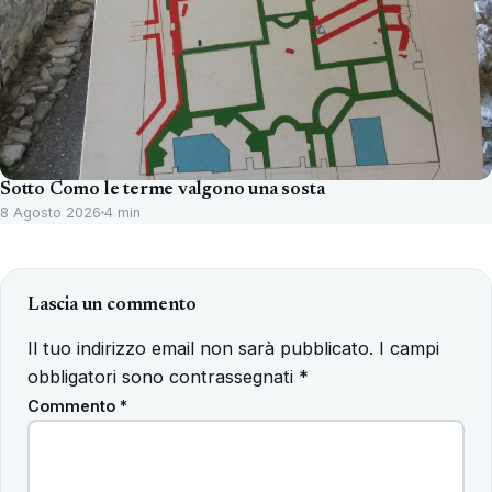
Sotto Como le terme valgono una sosta
8 Agosto 2026
4 min
Lascia un commento
Il tuo indirizzo email non sarà pubblicato.
I campi
obbligatori sono contrassegnati
*
Commento
*