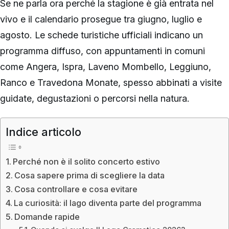
Se ne parla ora perché la stagione è già entrata nel
vivo e il calendario prosegue tra giugno, luglio e
agosto. Le schede turistiche ufficiali indicano un
programma diffuso, con appuntamenti in comuni
come Angera, Ispra, Laveno Mombello, Leggiuno,
Ranco e Travedona Monate, spesso abbinati a visite
guidate, degustazioni o percorsi nella natura.
Indice articolo
Perché non è il solito concerto estivo
Cosa sapere prima di scegliere la data
Cosa controllare e cosa evitare
La curiosità: il lago diventa parte del programma
Domande rapide