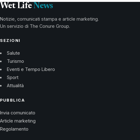
Wet Life
News
Notizie, comunicati stampa e article marketing.
Un servizio di The Conure Group.
SEZIONI
Salute
Turismo
Eventi e Tempo Libero
Sport
Attualità
PUBBLICA
Invia comunicato
Article marketing
Regolamento