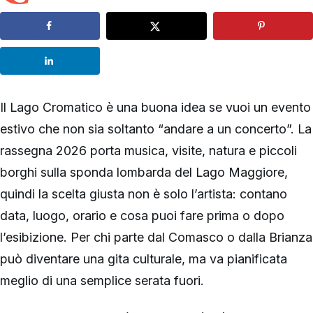
Il Lago Cromatico è una buona idea se vuoi un evento
estivo che non sia soltanto “andare a un concerto”. La
rassegna 2026 porta musica, visite, natura e piccoli
borghi sulla sponda lombarda del Lago Maggiore,
quindi la scelta giusta non è solo l’artista: contano
data, luogo, orario e cosa puoi fare prima o dopo
l’esibizione. Per chi parte dal Comasco o dalla Brianza
può diventare una gita culturale, ma va pianificata
meglio di una semplice serata fuori.