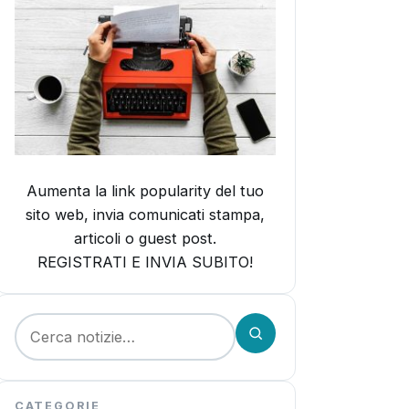
Aumenta la link popularity del tuo
sito web, invia comunicati stampa,
articoli o guest post.
REGISTRATI E INVIA SUBITO!
Cerca:
CATEGORIE