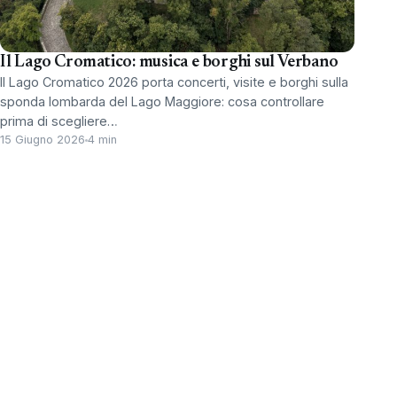
Il Lago Cromatico: musica e borghi sul Verbano
Il Lago Cromatico 2026 porta concerti, visite e borghi sulla
sponda lombarda del Lago Maggiore: cosa controllare
prima di scegliere…
15 Giugno 2026
4 min