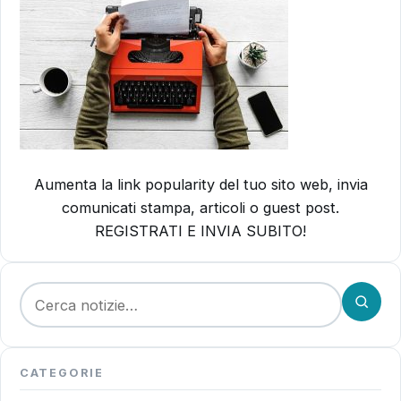
Aumenta la link popularity del tuo sito web, invia
comunicati stampa, articoli o guest post.
REGISTRATI E INVIA SUBITO!
Cerca:
CATEGORIE