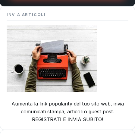
INVIA ARTICOLI
Aumenta la link popularity del tuo sito web, invia
comunicati stampa, articoli o guest post.
REGISTRATI E INVIA SUBITO!