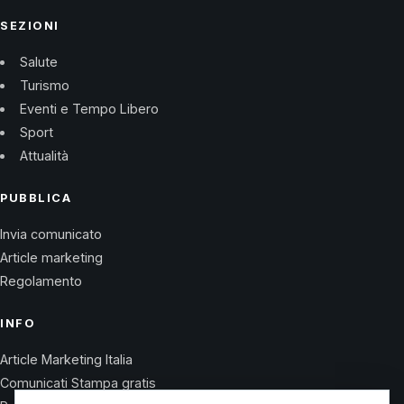
SEZIONI
Salute
Turismo
Eventi e Tempo Libero
Sport
Attualità
PUBBLICA
Invia comunicato
Article marketing
Regolamento
INFO
Article Marketing Italia
Comunicati Stampa gratis