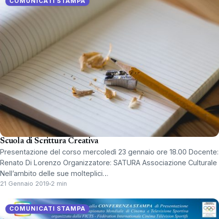
COMUNICATI STAMPA
Scuola di Scrittura Creativa
Presentazione del corso mercoledì 23 gennaio ore 18.00 Docente:
Renato Di Lorenzo Organizzatore: SATURA Associazione Culturale
Nell’ambito delle sue molteplici…
21 Gennaio 2019
2 min
COMUNICATI STAMPA