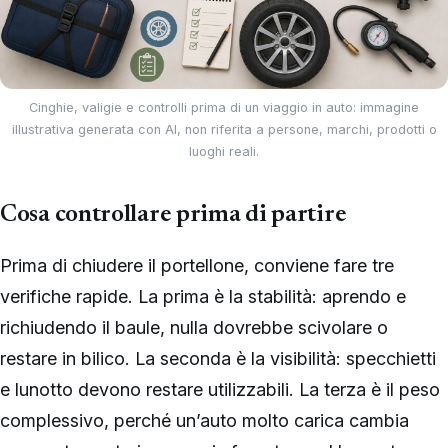
Cinghie, valigie e controlli prima di un viaggio in auto: immagine
illustrativa generata con AI, non riferita a persone, marchi, prodotti o
luoghi reali.
Cosa controllare prima di partire
Prima di chiudere il portellone, conviene fare tre
verifiche rapide. La prima è la stabilità: aprendo e
richiudendo il baule, nulla dovrebbe scivolare o
restare in bilico. La seconda è la visibilità: specchietti
e lunotto devono restare utilizzabili. La terza è il peso
complessivo, perché un’auto molto carica cambia