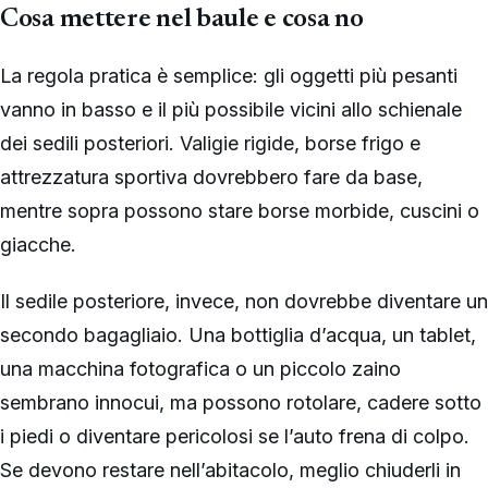
Cosa mettere nel baule e cosa no
La regola pratica è semplice: gli oggetti più pesanti
vanno in basso e il più possibile vicini allo schienale
dei sedili posteriori. Valigie rigide, borse frigo e
attrezzatura sportiva dovrebbero fare da base,
mentre sopra possono stare borse morbide, cuscini o
giacche.
Il sedile posteriore, invece, non dovrebbe diventare un
secondo bagagliaio. Una bottiglia d’acqua, un tablet,
una macchina fotografica o un piccolo zaino
sembrano innocui, ma possono rotolare, cadere sotto
i piedi o diventare pericolosi se l’auto frena di colpo.
Se devono restare nell’abitacolo, meglio chiuderli in