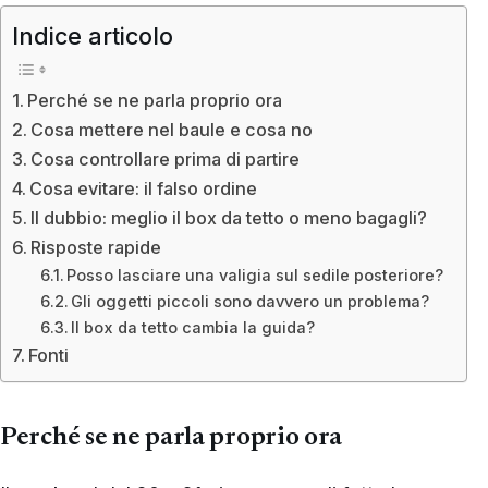
Indice articolo
Perché se ne parla proprio ora
Cosa mettere nel baule e cosa no
Cosa controllare prima di partire
Cosa evitare: il falso ordine
Il dubbio: meglio il box da tetto o meno bagagli?
Risposte rapide
Posso lasciare una valigia sul sedile posteriore?
Gli oggetti piccoli sono davvero un problema?
Il box da tetto cambia la guida?
Fonti
Perché se ne parla proprio ora