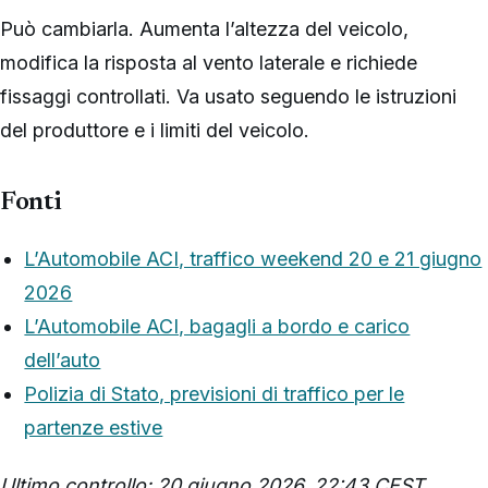
Può cambiarla. Aumenta l’altezza del veicolo,
modifica la risposta al vento laterale e richiede
fissaggi controllati. Va usato seguendo le istruzioni
del produttore e i limiti del veicolo.
Fonti
L’Automobile ACI, traffico weekend 20 e 21 giugno
2026
L’Automobile ACI, bagagli a bordo e carico
dell’auto
Polizia di Stato, previsioni di traffico per le
partenze estive
Ultimo controllo: 20 giugno 2026, 22:43 CEST,