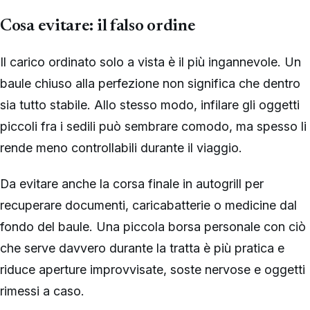
Cosa evitare: il falso ordine
Il carico ordinato solo a vista è il più ingannevole. Un
baule chiuso alla perfezione non significa che dentro
sia tutto stabile. Allo stesso modo, infilare gli oggetti
piccoli fra i sedili può sembrare comodo, ma spesso li
rende meno controllabili durante il viaggio.
Da evitare anche la corsa finale in autogrill per
recuperare documenti, caricabatterie o medicine dal
fondo del baule. Una piccola borsa personale con ciò
che serve davvero durante la tratta è più pratica e
riduce aperture improvvisate, soste nervose e oggetti
rimessi a caso.