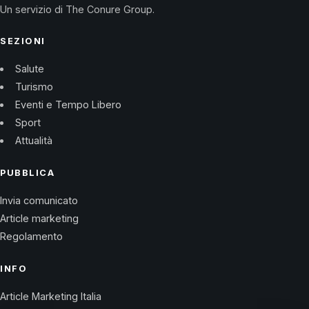
Un servizio di The Conure Group.
SEZIONI
Salute
Turismo
Eventi e Tempo Libero
Sport
Attualità
PUBBLICA
Invia comunicato
Article marketing
Regolamento
INFO
Article Marketing Italia