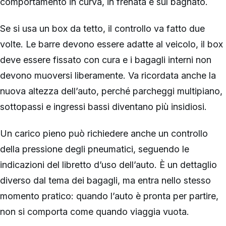
comportamento in curva, in frenata e sul bagnato.
Se si usa un box da tetto, il controllo va fatto due
volte. Le barre devono essere adatte al veicolo, il box
deve essere fissato con cura e i bagagli interni non
devono muoversi liberamente. Va ricordata anche la
nuova altezza dell’auto, perché parcheggi multipiano,
sottopassi e ingressi bassi diventano più insidiosi.
Un carico pieno può richiedere anche un controllo
della pressione degli pneumatici, seguendo le
indicazioni del libretto d’uso dell’auto. È un dettaglio
diverso dal tema dei bagagli, ma entra nello stesso
momento pratico: quando l’auto è pronta per partire,
non si comporta come quando viaggia vuota.