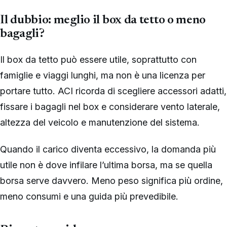
Il dubbio: meglio il box da tetto o meno
bagagli?
Il box da tetto può essere utile, soprattutto con
famiglie e viaggi lunghi, ma non è una licenza per
portare tutto. ACI ricorda di scegliere accessori adatti,
fissare i bagagli nel box e considerare vento laterale,
altezza del veicolo e manutenzione del sistema.
Quando il carico diventa eccessivo, la domanda più
utile non è dove infilare l’ultima borsa, ma se quella
borsa serve davvero. Meno peso significa più ordine,
meno consumi e una guida più prevedibile.