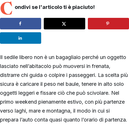
C
ondivi se l'articolo ti è piaciuto!
Il sedile libero non è un bagagliaio perché un oggetto
lasciato nell’abitacolo può muoversi in frenata,
distrarre chi guida o colpire i passeggeri. La scelta più
sicura è caricare il peso nel baule, tenere in alto solo
oggetti leggeri e fissare ciò che può scivolare. Nel
primo weekend pienamente estivo, con più partenze
verso laghi, mare e montagna, il modo in cui si
prepara l’auto conta quasi quanto l’orario di partenza.