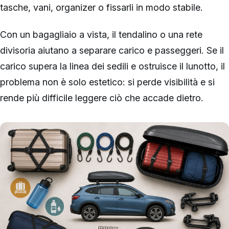
tasche, vani, organizer o fissarli in modo stabile.
Con un bagagliaio a vista, il tendalino o una rete
divisoria aiutano a separare carico e passeggeri. Se il
carico supera la linea dei sedili e ostruisce il lunotto, il
problema non è solo estetico: si perde visibilità e si
rende più difficile leggere ciò che accade dietro.