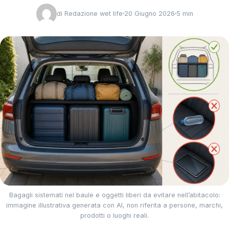
di
Redazione wet life
20 Giugno 2026
5 min
Bagagli sistemati nel baule e oggetti liberi da evitare nell’abitacolo:
immagine illustrativa generata con AI, non riferita a persone, marchi,
prodotti o luoghi reali.