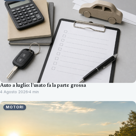
Auto a luglio: l’usato fa la parte grossa
4 Agosto 2026
4 min
MOTORI