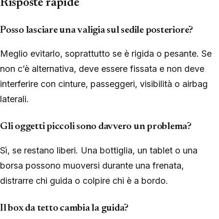
Risposte rapide
Posso lasciare una valigia sul sedile posteriore?
Meglio evitarlo, soprattutto se è rigida o pesante. Se
non c’è alternativa, deve essere fissata e non deve
interferire con cinture, passeggeri, visibilità o airbag
laterali.
Gli oggetti piccoli sono davvero un problema?
Sì, se restano liberi. Una bottiglia, un tablet o una
borsa possono muoversi durante una frenata,
distrarre chi guida o colpire chi è a bordo.
Il box da tetto cambia la guida?