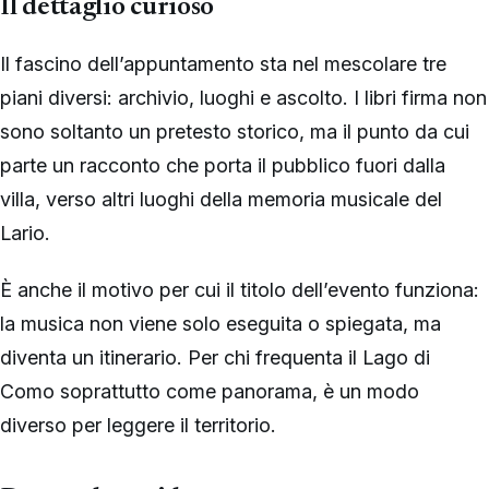
Il dettaglio curioso
Il fascino dell’appuntamento sta nel mescolare tre
piani diversi: archivio, luoghi e ascolto. I libri firma non
sono soltanto un pretesto storico, ma il punto da cui
parte un racconto che porta il pubblico fuori dalla
villa, verso altri luoghi della memoria musicale del
Lario.
È anche il motivo per cui il titolo dell’evento funziona:
la musica non viene solo eseguita o spiegata, ma
diventa un itinerario. Per chi frequenta il Lago di
Como soprattutto come panorama, è un modo
diverso per leggere il territorio.