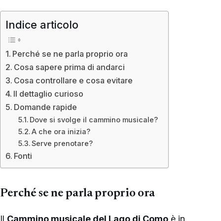
Indice articolo
Perché se ne parla proprio ora
Cosa sapere prima di andarci
Cosa controllare e cosa evitare
Il dettaglio curioso
Domande rapide
Dove si svolge il cammino musicale?
A che ora inizia?
Serve prenotare?
Fonti
Perché se ne parla proprio ora
Il
Cammino musicale del Lago di Como
è in