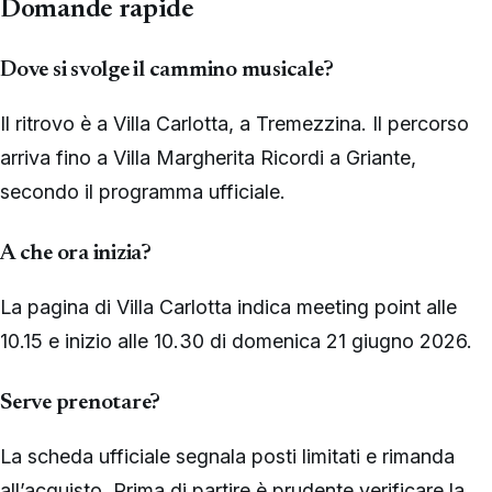
Domande rapide
Dove si svolge il cammino musicale?
Il ritrovo è a Villa Carlotta, a Tremezzina. Il percorso
arriva fino a Villa Margherita Ricordi a Griante,
secondo il programma ufficiale.
A che ora inizia?
La pagina di Villa Carlotta indica meeting point alle
10.15 e inizio alle 10.30 di domenica 21 giugno 2026.
Serve prenotare?
La scheda ufficiale segnala posti limitati e rimanda
all’acquisto. Prima di partire è prudente verificare la