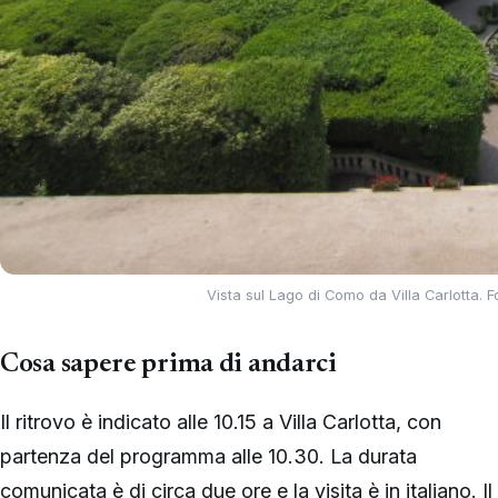
Vista sul Lago di Como da Villa Carlotta.
Cosa sapere prima di andarci
Il ritrovo è indicato alle 10.15 a Villa Carlotta, con
partenza del programma alle 10.30. La durata
comunicata è di circa due ore e la visita è in italiano. Il