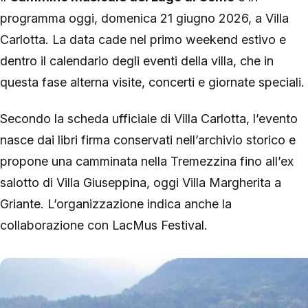
programma oggi, domenica 21 giugno 2026, a Villa
Carlotta. La data cade nel primo weekend estivo e
dentro il calendario degli eventi della villa, che in
questa fase alterna visite, concerti e giornate speciali.
Secondo la scheda ufficiale di Villa Carlotta, l’evento
nasce dai libri firma conservati nell’archivio storico e
propone una camminata nella Tremezzina fino all’ex
salotto di Villa Giuseppina, oggi Villa Margherita a
Griante. L’organizzazione indica anche la
collaborazione con LacMus Festival.