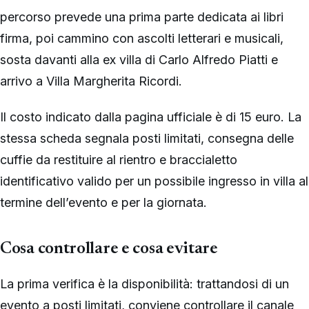
percorso prevede una prima parte dedicata ai libri
firma, poi cammino con ascolti letterari e musicali,
sosta davanti alla ex villa di Carlo Alfredo Piatti e
arrivo a Villa Margherita Ricordi.
Il costo indicato dalla pagina ufficiale è di 15 euro. La
stessa scheda segnala posti limitati, consegna delle
cuffie da restituire al rientro e braccialetto
identificativo valido per un possibile ingresso in villa al
termine dell’evento e per la giornata.
Cosa controllare e cosa evitare
La prima verifica è la disponibilità: trattandosi di un
evento a posti limitati, conviene controllare il canale