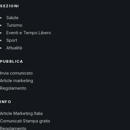
SEZIONI
Salute
Turismo
Eventi e Tempo Libero
Sport
Attualità
PUBBLICA
Invia comunicato
Article marketing
Regolamento
INFO
Article Marketing Italia
Comunicati Stampa gratis
Regolamento