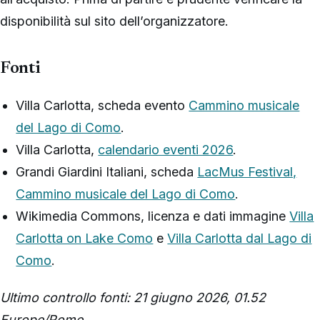
disponibilità sul sito dell’organizzatore.
Fonti
Villa Carlotta, scheda evento
Cammino musicale
del Lago di Como
.
Villa Carlotta,
calendario eventi 2026
.
Grandi Giardini Italiani, scheda
LacMus Festival,
Cammino musicale del Lago di Como
.
Wikimedia Commons, licenza e dati immagine
Villa
Carlotta on Lake Como
e
Villa Carlotta dal Lago di
Como
.
Ultimo controllo fonti: 21 giugno 2026, 01.52
Europe/Rome.