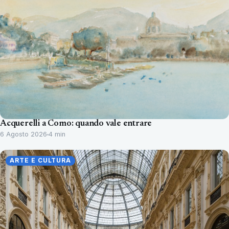
Acquerelli a Como: quando vale entrare
6 Agosto 2026
4 min
ARTE E CULTURA