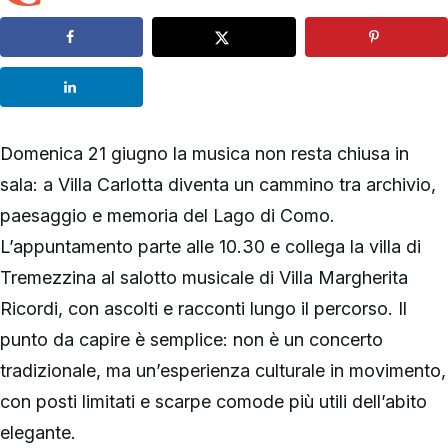
Domenica 21 giugno la musica non resta chiusa in
sala: a Villa Carlotta diventa un cammino tra archivio,
paesaggio e memoria del Lago di Como.
L’appuntamento parte alle 10.30 e collega la villa di
Tremezzina al salotto musicale di Villa Margherita
Ricordi, con ascolti e racconti lungo il percorso. Il
punto da capire è semplice: non è un concerto
tradizionale, ma un’esperienza culturale in movimento,
con posti limitati e scarpe comode più utili dell’abito
elegante.