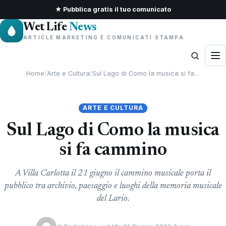
★ Pubblica gratis il tuo comunicato
Wet Life
News
ARTICLE MARKETING E COMUNICATI STAMPA
Home
/
Arte e Cultura
/
Sul Lago di Como la musica si fa…
ARTE E CULTURA
Sul Lago di Como la musica
si fa cammino
A Villa Carlotta il 21 giugno il cammino musicale porta il
pubblico tra archivio, paesaggio e luoghi della memoria musicale
del Lario.