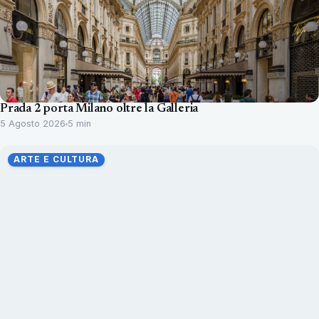
Prada 2 porta Milano oltre la Galleria
5 Agosto 2026
5 min
ARTE E CULTURA