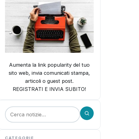
Aumenta la link popularity del tuo
sito web, invia comunicati stampa,
articoli o guest post.
REGISTRATI E INVIA SUBITO!
Cerca:
CATEGORIE