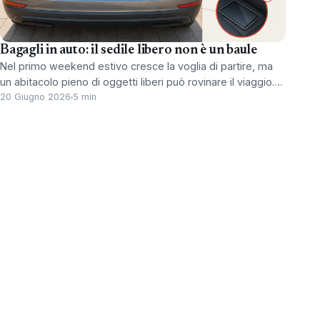
Bagagli in auto: il sedile libero non è un baule
Nel primo weekend estivo cresce la voglia di partire, ma
un abitacolo pieno di oggetti liberi può rovinare il viaggio.…
20 Giugno 2026
5 min