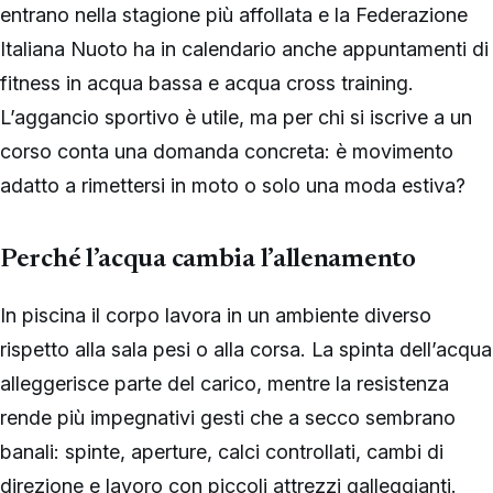
entrano nella stagione più affollata e la Federazione
Italiana Nuoto ha in calendario anche appuntamenti di
fitness in acqua bassa e acqua cross training.
L’aggancio sportivo è utile, ma per chi si iscrive a un
corso conta una domanda concreta: è movimento
adatto a rimettersi in moto o solo una moda estiva?
Perché l’acqua cambia l’allenamento
In piscina il corpo lavora in un ambiente diverso
rispetto alla sala pesi o alla corsa. La spinta dell’acqua
alleggerisce parte del carico, mentre la resistenza
rende più impegnativi gesti che a secco sembrano
banali: spinte, aperture, calci controllati, cambi di
direzione e lavoro con piccoli attrezzi galleggianti.