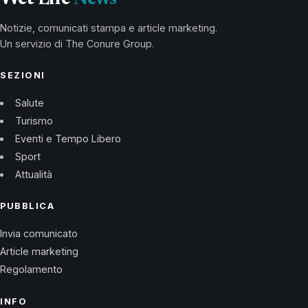
Notizie, comunicati stampa e article marketing.
Un servizio di The Conure Group.
SEZIONI
Salute
Turismo
Eventi e Tempo Libero
Sport
Attualità
PUBBLICA
Invia comunicato
Article marketing
Regolamento
INFO