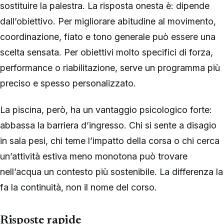
sostituire la palestra. La risposta onesta è: dipende
dall’obiettivo. Per migliorare abitudine al movimento,
coordinazione, fiato e tono generale può essere una
scelta sensata. Per obiettivi molto specifici di forza,
performance o riabilitazione, serve un programma più
preciso e spesso personalizzato.
La piscina, però, ha un vantaggio psicologico forte:
abbassa la barriera d’ingresso. Chi si sente a disagio
in sala pesi, chi teme l’impatto della corsa o chi cerca
un’attività estiva meno monotona può trovare
nell’acqua un contesto più sostenibile. La differenza la
fa la continuità, non il nome del corso.
Risposte rapide