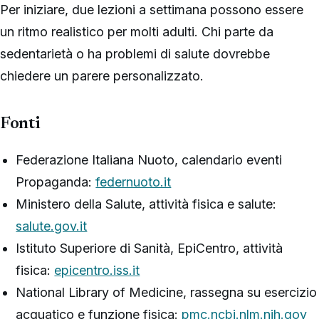
Per iniziare, due lezioni a settimana possono essere
un ritmo realistico per molti adulti. Chi parte da
sedentarietà o ha problemi di salute dovrebbe
chiedere un parere personalizzato.
Fonti
Federazione Italiana Nuoto, calendario eventi
Propaganda:
federnuoto.it
Ministero della Salute, attività fisica e salute:
salute.gov.it
Istituto Superiore di Sanità, EpiCentro, attività
fisica:
epicentro.iss.it
National Library of Medicine, rassegna su esercizio
acquatico e funzione fisica:
pmc.ncbi.nlm.nih.gov