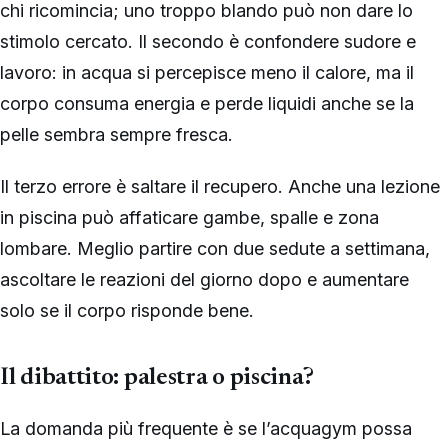
chi ricomincia; uno troppo blando può non dare lo
stimolo cercato. Il secondo è confondere sudore e
lavoro: in acqua si percepisce meno il calore, ma il
corpo consuma energia e perde liquidi anche se la
pelle sembra sempre fresca.
Il terzo errore è saltare il recupero. Anche una lezione
in piscina può affaticare gambe, spalle e zona
lombare. Meglio partire con due sedute a settimana,
ascoltare le reazioni del giorno dopo e aumentare
solo se il corpo risponde bene.
Il dibattito: palestra o piscina?
La domanda più frequente è se l’acquagym possa