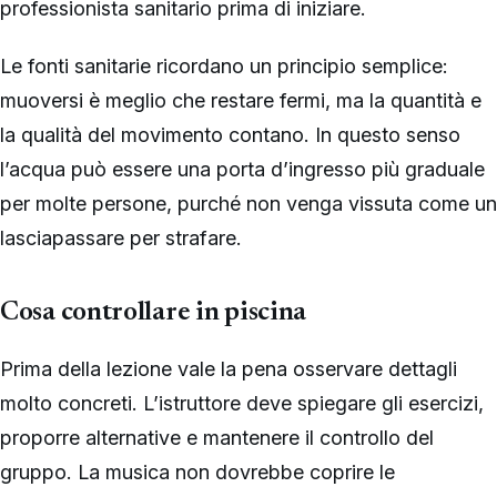
professionista sanitario prima di iniziare.
Le fonti sanitarie ricordano un principio semplice:
muoversi è meglio che restare fermi, ma la quantità e
la qualità del movimento contano. In questo senso
l’acqua può essere una porta d’ingresso più graduale
per molte persone, purché non venga vissuta come un
lasciapassare per strafare.
Cosa controllare in piscina
Prima della lezione vale la pena osservare dettagli
molto concreti. L’istruttore deve spiegare gli esercizi,
proporre alternative e mantenere il controllo del
gruppo. La musica non dovrebbe coprire le