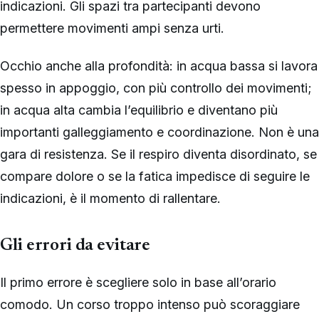
indicazioni. Gli spazi tra partecipanti devono
permettere movimenti ampi senza urti.
Occhio anche alla profondità: in acqua bassa si lavora
spesso in appoggio, con più controllo dei movimenti;
in acqua alta cambia l’equilibrio e diventano più
importanti galleggiamento e coordinazione. Non è una
gara di resistenza. Se il respiro diventa disordinato, se
compare dolore o se la fatica impedisce di seguire le
indicazioni, è il momento di rallentare.
Gli errori da evitare
Il primo errore è scegliere solo in base all’orario
comodo. Un corso troppo intenso può scoraggiare