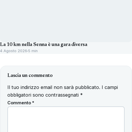
La 10 km nella Senna è una gara diversa
4 Agosto 2026
5 min
Lascia un commento
Il tuo indirizzo email non sarà pubblicato.
I campi
obbligatori sono contrassegnati
*
Commento
*