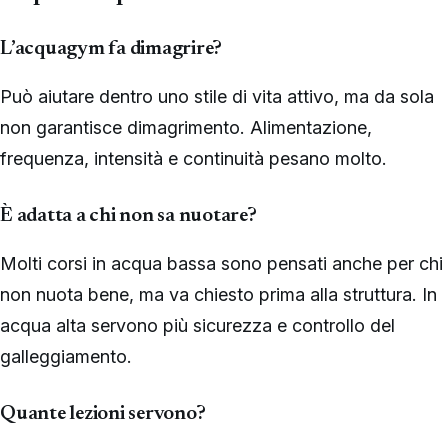
L’acquagym fa dimagrire?
Può aiutare dentro uno stile di vita attivo, ma da sola
non garantisce dimagrimento. Alimentazione,
frequenza, intensità e continuità pesano molto.
È adatta a chi non sa nuotare?
Molti corsi in acqua bassa sono pensati anche per chi
non nuota bene, ma va chiesto prima alla struttura. In
acqua alta servono più sicurezza e controllo del
galleggiamento.
Quante lezioni servono?