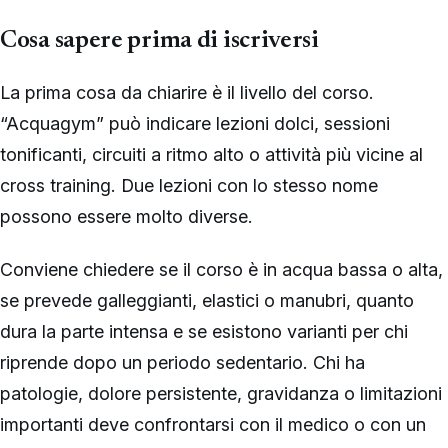
Cosa sapere prima di iscriversi
La prima cosa da chiarire è il livello del corso.
“Acquagym” può indicare lezioni dolci, sessioni
tonificanti, circuiti a ritmo alto o attività più vicine al
cross training. Due lezioni con lo stesso nome
possono essere molto diverse.
Conviene chiedere se il corso è in acqua bassa o alta,
se prevede galleggianti, elastici o manubri, quanto
dura la parte intensa e se esistono varianti per chi
riprende dopo un periodo sedentario. Chi ha
patologie, dolore persistente, gravidanza o limitazioni
importanti deve confrontarsi con il medico o con un