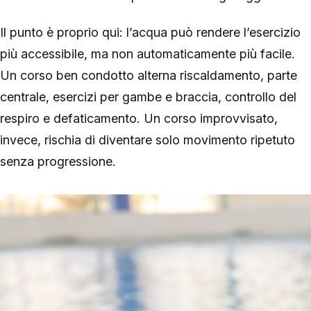
Il punto è proprio qui: l’acqua può rendere l’esercizio
più accessibile, ma non automaticamente più facile.
Un corso ben condotto alterna riscaldamento, parte
centrale, esercizi per gambe e braccia, controllo del
respiro e defaticamento. Un corso improvvisato,
invece, rischia di diventare solo movimento ripetuto
senza progressione.