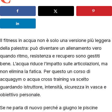
Il fitness in acqua non è solo una versione più leggera
della palestra: può diventare un allenamento vero
quando ritmo, resistenza e recupero sono gestiti
bene. L’acqua riduce l’impatto sulle articolazioni, ma
non elimina la fatica. Per questo un corso di
acquagym o acqua cross training va scelto
guardando istruttore, intensità, sicurezza in vasca e
obiettivo personale.
Se ne parla di nuovo perché a giugno le piscine