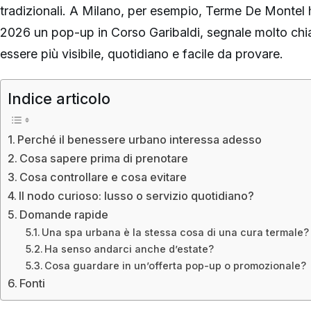
tradizionali. A Milano, per esempio, Terme De Montel h
2026 un pop-up in Corso Garibaldi, segnale molto chiar
essere più visibile, quotidiano e facile da provare.
Indice articolo
Perché il benessere urbano interessa adesso
Cosa sapere prima di prenotare
Cosa controllare e cosa evitare
Il nodo curioso: lusso o servizio quotidiano?
Domande rapide
Una spa urbana è la stessa cosa di una cura termale?
Ha senso andarci anche d’estate?
Cosa guardare in un’offerta pop-up o promozionale?
Fonti