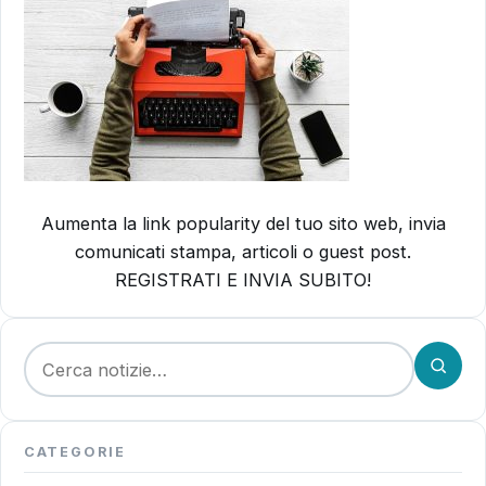
Aumenta la link popularity del tuo sito web, invia
comunicati stampa, articoli o guest post.
REGISTRATI E INVIA SUBITO!
Cerca:
CATEGORIE