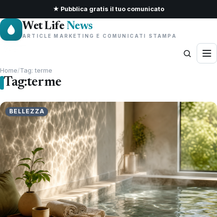
★ Pubblica gratis il tuo comunicato
Wet Life
News
ARTICLE MARKETING E COMUNICATI STAMPA
Home
/
Tag: terme
Tag:
terme
BELLEZZA