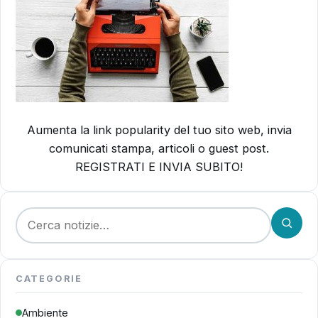
Aumenta la link popularity del tuo sito web, invia
comunicati stampa, articoli o guest post.
REGISTRATI E INVIA SUBITO!
Cerca:
CATEGORIE
Ambiente