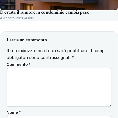
D’estate il rumore in condominio cambia peso
4 Agosto 2026
4 min
Lascia un commento
Il tuo indirizzo email non sarà pubblicato.
I campi
obbligatori sono contrassegnati
*
Commento
*
Nome
*