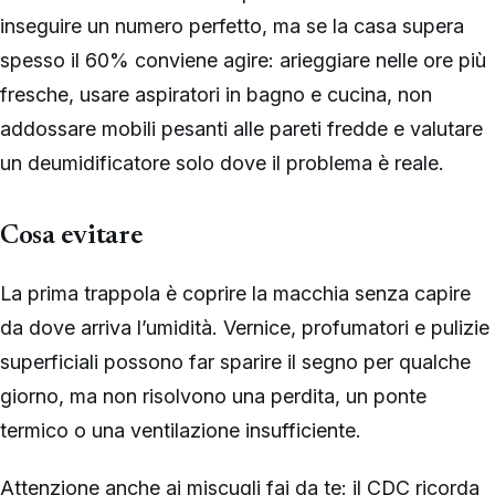
inseguire un numero perfetto, ma se la casa supera
spesso il 60% conviene agire: arieggiare nelle ore più
fresche, usare aspiratori in bagno e cucina, non
addossare mobili pesanti alle pareti fredde e valutare
un deumidificatore solo dove il problema è reale.
Cosa evitare
La prima trappola è coprire la macchia senza capire
da dove arriva l’umidità. Vernice, profumatori e pulizie
superficiali possono far sparire il segno per qualche
giorno, ma non risolvono una perdita, un ponte
termico o una ventilazione insufficiente.
Attenzione anche ai miscugli fai da te: il CDC ricorda