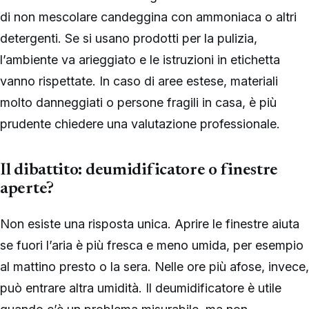
di non mescolare candeggina con ammoniaca o altri
detergenti. Se si usano prodotti per la pulizia,
l’ambiente va arieggiato e le istruzioni in etichetta
vanno rispettate. In caso di aree estese, materiali
molto danneggiati o persone fragili in casa, è più
prudente chiedere una valutazione professionale.
Il dibattito: deumidificatore o finestre
aperte?
Non esiste una risposta unica. Aprire le finestre aiuta
se fuori l’aria è più fresca e meno umida, per esempio
al mattino presto o la sera. Nelle ore più afose, invece,
può entrare altra umidità. Il deumidificatore è utile