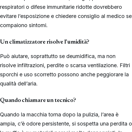
respiratori o difese immunitarie ridotte dovrebbero
evitare l’esposizione e chiedere consiglio al medico se
compaiono sintomi.
Un climatizzatore risolve l’umidità?
Può aiutare, soprattutto se deumidifica, ma non
risolve infiltrazioni, perdite o scarsa ventilazione. Filtri
sporchi e uso scorretto possono anche peggiorare la
qualità dell’aria.
Quando chiamare un tecnico?
Quando la macchia torna dopo la pulizia, l’area è
ampia, c’è odore persistente, si sospetta una perdita o