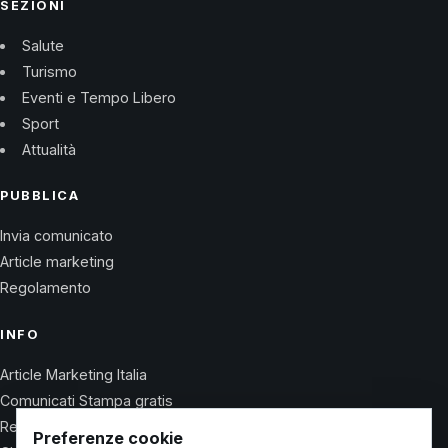
SEZIONI
Salute
Turismo
Eventi e Tempo Libero
Sport
Attualità
PUBBLICA
Invia comunicato
Article marketing
Regolamento
INFO
Article Marketing Italia
Comunicati Stampa gratis
Regolamento
Preferenze cookie