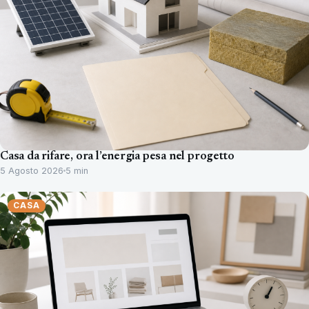
Casa da rifare, ora l’energia pesa nel progetto
5 Agosto 2026
5 min
CASA