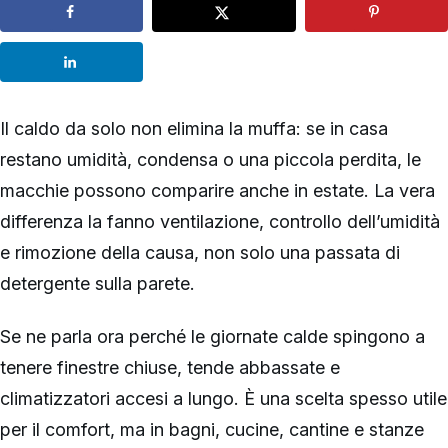
Il caldo da solo non elimina la muffa: se in casa
restano umidità, condensa o una piccola perdita, le
macchie possono comparire anche in estate. La vera
differenza la fanno ventilazione, controllo dell’umidità
e rimozione della causa, non solo una passata di
detergente sulla parete.
Se ne parla ora perché le giornate calde spingono a
tenere finestre chiuse, tende abbassate e
climatizzatori accesi a lungo. È una scelta spesso utile
per il comfort, ma in bagni, cucine, cantine e stanze