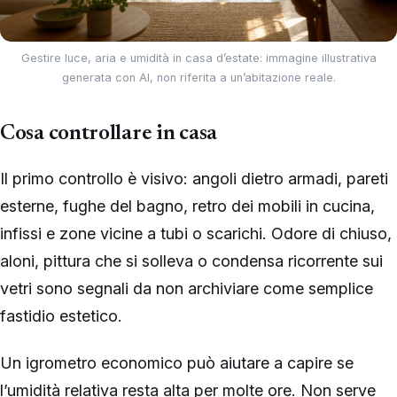
Gestire luce, aria e umidità in casa d’estate: immagine illustrativa
generata con AI, non riferita a un’abitazione reale.
Cosa controllare in casa
Il primo controllo è visivo: angoli dietro armadi, pareti
esterne, fughe del bagno, retro dei mobili in cucina,
infissi e zone vicine a tubi o scarichi. Odore di chiuso,
aloni, pittura che si solleva o condensa ricorrente sui
vetri sono segnali da non archiviare come semplice
fastidio estetico.
Un igrometro economico può aiutare a capire se
l’umidità relativa resta alta per molte ore. Non serve