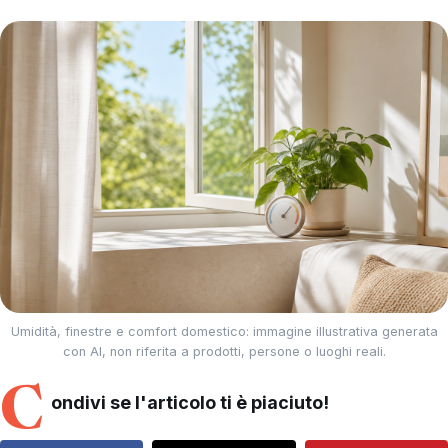
Umidità, finestre e comfort domestico: immagine illustrativa generata
con AI, non riferita a prodotti, persone o luoghi reali.
C
ondivi se l'articolo ti è piaciuto!