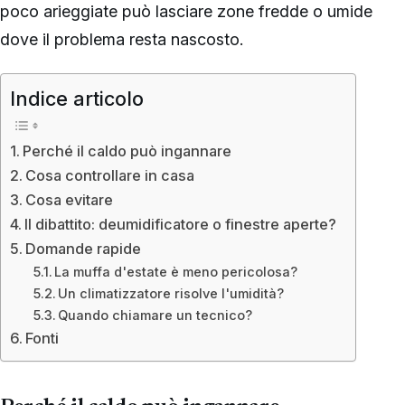
poco arieggiate può lasciare zone fredde o umide
dove il problema resta nascosto.
Indice articolo
Perché il caldo può ingannare
Cosa controllare in casa
Cosa evitare
Il dibattito: deumidificatore o finestre aperte?
Domande rapide
La muffa d'estate è meno pericolosa?
Un climatizzatore risolve l'umidità?
Quando chiamare un tecnico?
Fonti