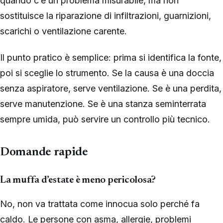
quando c’è un problema misurabile, ma non
sostituisce la riparazione di infiltrazioni, guarnizioni,
scarichi o ventilazione carente.
Il punto pratico è semplice: prima si identifica la fonte,
poi si sceglie lo strumento. Se la causa è una doccia
senza aspiratore, serve ventilazione. Se è una perdita,
serve manutenzione. Se è una stanza seminterrata
sempre umida, può servire un controllo più tecnico.
Domande rapide
La muffa d’estate è meno pericolosa?
No, non va trattata come innocua solo perché fa
caldo. Le persone con asma, allergie, problemi