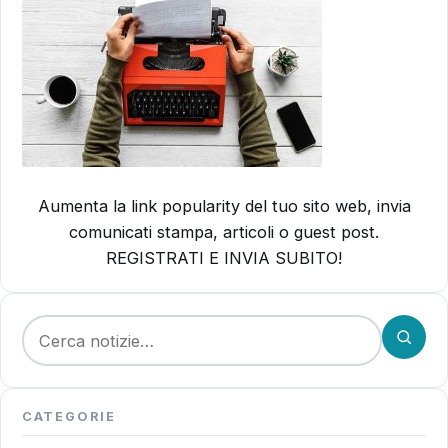
Aumenta la link popularity del tuo sito web, invia
comunicati stampa, articoli o guest post.
REGISTRATI E INVIA SUBITO!
Cerca:
CATEGORIE