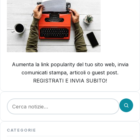
Aumenta la link popularity del tuo sito web, invia
comunicati stampa, articoli o guest post.
REGISTRATI E INVIA SUBITO!
Cerca:
CATEGORIE