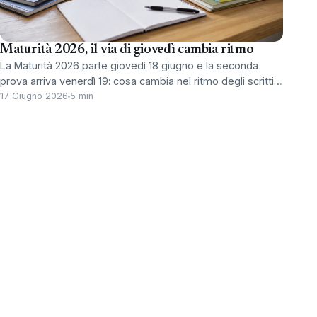
Maturità 2026, il via di giovedì cambia ritmo
La Maturità 2026 parte giovedì 18 giugno e la seconda
prova arriva venerdì 19: cosa cambia nel ritmo degli scritti…
17 Giugno 2026
5 min