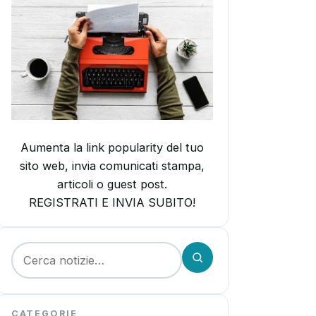
Aumenta la link popularity del tuo
sito web, invia comunicati stampa,
articoli o guest post.
REGISTRATI E INVIA SUBITO!
Cerca:
CATEGORIE