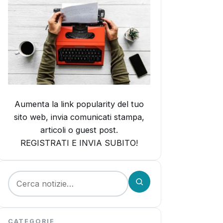
Aumenta la link popularity del tuo
sito web, invia comunicati stampa,
articoli o guest post.
REGISTRATI E INVIA SUBITO!
Cerca:
CATEGORIE