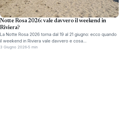
Notte Rosa 2026: vale davvero il weekend in
Riviera?
La Notte Rosa 2026 torna dal 19 al 21 giugno: ecco quando
il weekend in Riviera vale davvero e cosa…
3 Giugno 2026
5 min