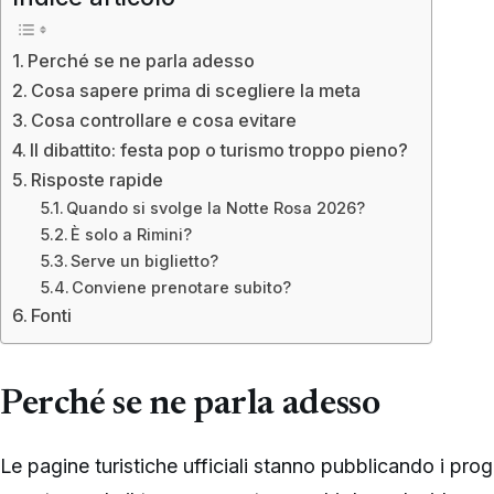
Perché se ne parla adesso
Cosa sapere prima di scegliere la meta
Cosa controllare e cosa evitare
Il dibattito: festa pop o turismo troppo pieno?
Risposte rapide
Quando si svolge la Notte Rosa 2026?
È solo a Rimini?
Serve un biglietto?
Conviene prenotare subito?
Fonti
Perché se ne parla adesso
Le pagine turistiche ufficiali stanno pubblicando i pr