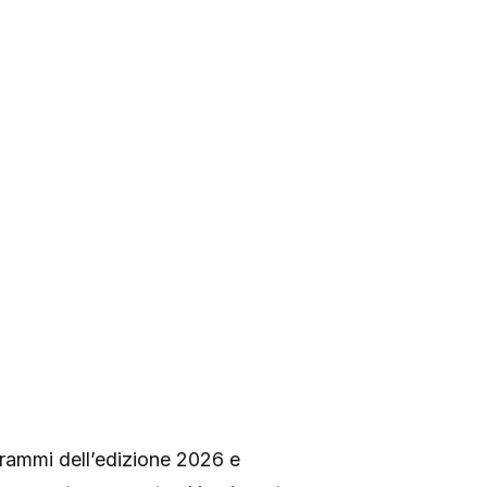
ogrammi dell’edizione 2026 e